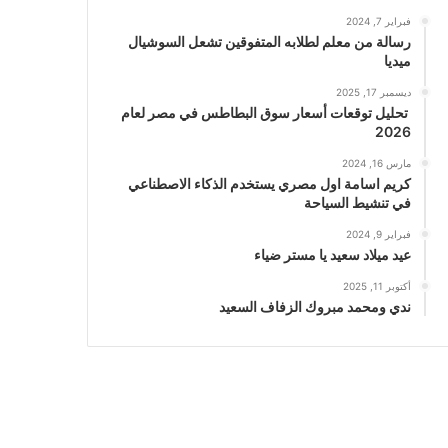
فبراير 7, 2024
رسالة من معلم لطلابه المتفوقين تشعل السوشيال
ميديا
ديسمبر 17, 2025
تحليل توقعات أسعار سوق البطاطس في مصر لعام
2026
مارس 16, 2024
كريم اسامة اول مصري يستخدم الذكاء الاصطناعي
في تنشيط السياحة
فبراير 9, 2024
عيد ميلاد سعيد يا مستر ضياء
أكتوبر 11, 2025
ندي ومحمد مبروك الزفاف السعيد