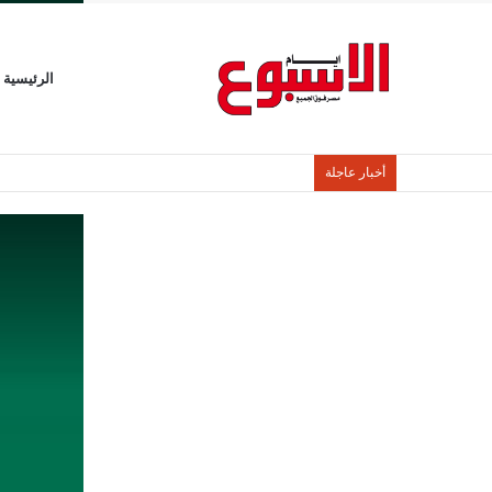
الرئيسية
أخبار عاجلة