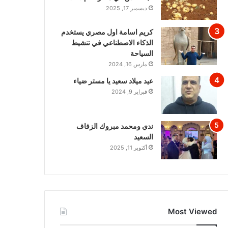
ديسمبر 17, 2025
كريم اسامة اول مصري يستخدم
الذكاء الاصطناعي في تنشيط
السياحة
مارس 16, 2024
عيد ميلاد سعيد يا مستر ضياء
فبراير 9, 2024
ندي ومحمد مبروك الزفاف
السعيد
أكتوبر 11, 2025
Most Viewed