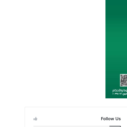
Follow Us