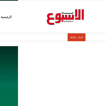
الرئيسية
أخبار عاجلة