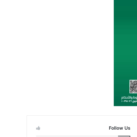
Follow Us