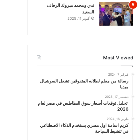
ندي ومحمد مبروك الزفاف
السعيد
أكتوبر 11, 2025
Most Viewed
فبراير 7, 2024
رسالة من معلم لطلابه المتفوقين تشعل السوشيال
ميديا
ديسمبر 17, 2025
تحليل توقعات أسعار سوق البطاطس في مصر لعام
2026
مارس 16, 2024
كريم اسامة اول مصري يستخدم الذكاء الاصطناعي
في تنشيط السياحة