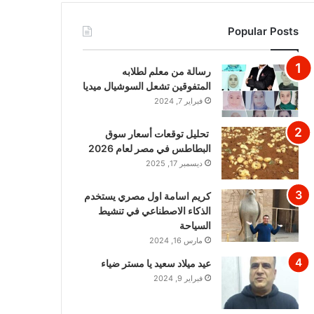
Popular Posts
رسالة من معلم لطلابه
المتفوقين تشعل السوشيال ميديا
فبراير 7, 2024
تحليل توقعات أسعار سوق
البطاطس في مصر لعام 2026
ديسمبر 17, 2025
كريم اسامة اول مصري يستخدم
الذكاء الاصطناعي في تنشيط
السياحة
مارس 16, 2024
عيد ميلاد سعيد يا مستر ضياء
فبراير 9, 2024