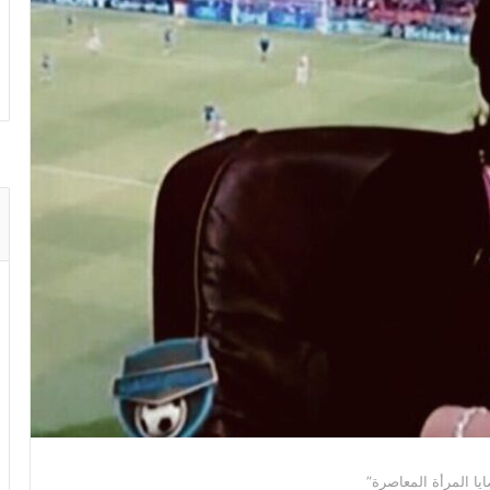
ا المرأة المعاصرة”