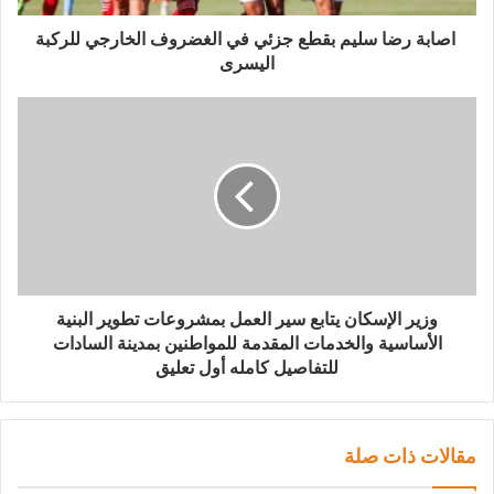
اصابة رضا سليم بقطع جزئي في الغضروف الخارجي للركبة
اليسرى
وزير الإسكان يتابع سير العمل بمشروعات تطوير البنية
الأساسية والخدمات المقدمة للمواطنين بمدينة السادات
للتفاصيل كامله أول تعليق
مقالات ذات صلة