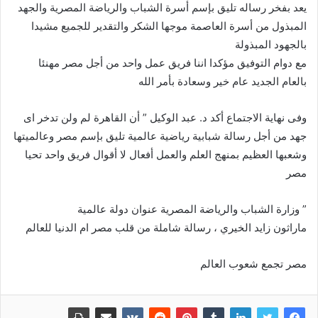
يعد بفخر رساله تليق بإسم أسرة الشباب والرياضة المصرية والجهد
المبذول من أسرة العاصمة موجها الشكر والتقدير للجميع مشيدا
بالجهود المبذولة
مع دوام التوفيق مؤكدا اننا فريق عمل واحد من أجل مصر مهنئا
بالعام الجديد عام خير وسعادة بأمر الله
وفى نهاية الاجتماع أكد د. عبد الوكيل ” أن القاهرة لم ولن تدخر اى
جهد من أجل رسالة شبابية رياضية عالمية تليق بإسم مصر وعالميتها
وشعبها العظيم بمنهج العلم والعمل أفعال لا أقوال فريق واحد تحيا
مصر
” وزارة الشباب والرياضة المصرية عنوان دولة عالمية
ماراثون زايد الخيري ، رسالة شاملة من قلب مصر ام الدنيا للعالم
مصر تجمع شعوب العالم