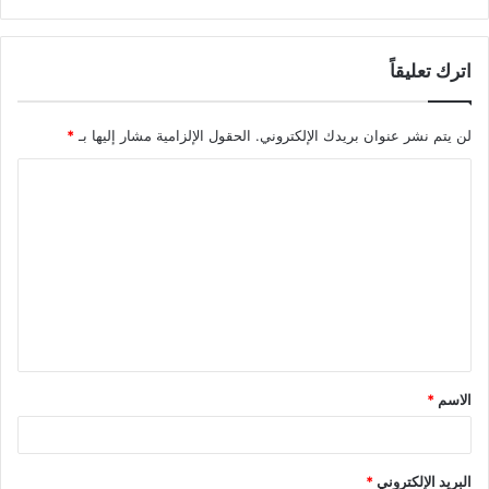
اترك تعليقاً
لن يتم نشر عنوان بريدك الإلكتروني.
الحقول الإلزامية مشار إليها بـ
*
ا
ل
ت
ع
ل
ي
ق
الاسم
*
*
البريد الإلكتروني
*