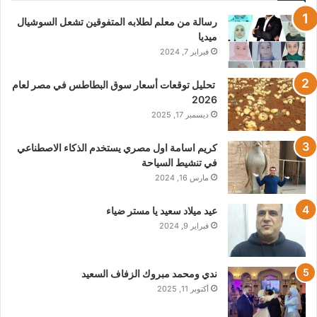
رسالة من معلم لطلابه المتفوقين تشعل السوشيال
ميديا
فبراير 7, 2024
تحليل توقعات أسعار سوق البطاطس في مصر لعام
2026
ديسمبر 17, 2025
كريم اسامة اول مصري يستخدم الذكاء الاصطناعي
في تنشيط السياحة
مارس 16, 2024
عيد ميلاد سعيد يا مستر ضياء
فبراير 9, 2024
ندي ومحمد مبروك الزفاف السعيد
أكتوبر 11, 2025