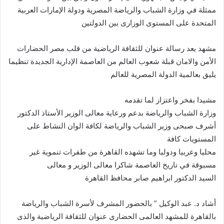
ممثلة في وزارة الشباب والرياضة المصرية ودولة الإمارات العربية
المتحدة على المستوى الوزارى بين الدولتين
مشهد يعد رسالة عنوان للثقافة الرياضية من قلب مصر الحضارات
الأمن والامان قبلة شعوب العالم من العاصمة الإدارية الجديدة تنظيما
يليق بعالمية الدولة المصرية للعالم
مشيدا بفخر واعتزاز لما تقدمه
وزارة الشباب والرياضة بدعم ورعاية معالى الوزير الأستاذ الدكتور
أشرف صبحى وزير الشباب والرياضة لكافة الوان النشاط على
المستويات كافة
محليا وعربيا ودوليا وما تشهده القاهرة من طفرات تنموية غير
مسبوقة في تاريخ العاصمة شاكرا معالى الوزير و معالى
السيد الدكتور ابراهيم صابر محافظ القاهرة
أشاد د. عبد الوكيل ” بالحضور المشرف لأسرة الشباب والرياضة
بالقاهرة للمشهد العالمى الحضارى عنوان للثقافة الرياضية والذى