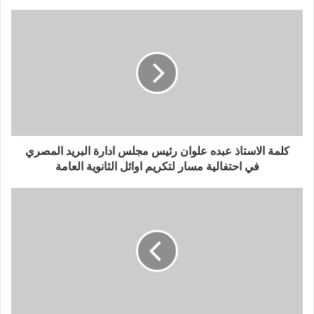
كلمة الاستاذ عبده علوان رئيس مجلس ادارة البريد المصري
في احتفالية مسار لتكريم اوائل الثانوية العامة