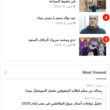
في تنشيط السياحة
مارس 16, 2024
عيد ميلاد سعيد يا مستر ضياء
فبراير 9, 2024
ندي ومحمد مبروك الزفاف السعيد
أكتوبر 11, 2025
Most Viewed
فبراير 7, 2024
رسالة من معلم لطلابه المتفوقين تشعل السوشيال ميديا
ديسمبر 17, 2025
تحليل توقعات أسعار سوق البطاطس في مصر لعام 2026