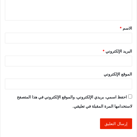
ل
ي
ق
الاسم
*
*
البريد الإلكتروني
*
الموقع الإلكتروني
احفظ اسمي، بريدي الإلكتروني، والموقع الإلكتروني في هذا المتصفح
لاستخدامها المرة المقبلة في تعليقي.