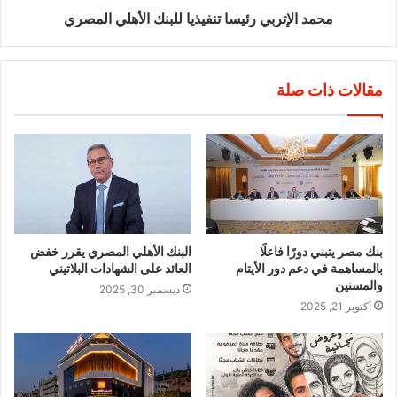
محمد الإتربي رئيسا تنفيذيا للبنك الأهلي المصري
مقالات ذات صلة
بنك مصر يتبني دورًا فاعلًا
البنك الأهلي المصري يقرر خفض
بالمساهمة في دعم دور الأيتام
العائد على الشهادات البلاتيني
والمسنين
ديسمبر 30, 2025
أكتوبر 21, 2025