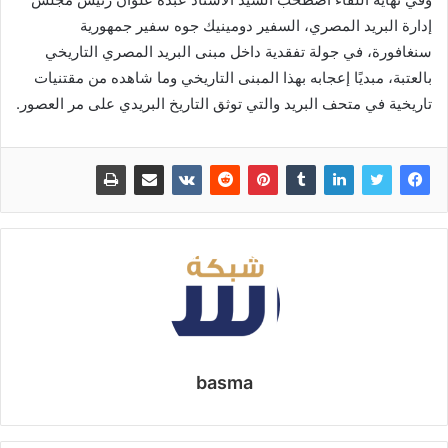
إدارة البريد المصري، السفير دومينيك جوه سفير جمهورية
سنغافورة، في جولة تفقدية داخل مبنى البريد المصري التاريخي
بالعتبة، مبديًا إعجابه بهذا المبنى التاريخي وما شاهده من مقتنيات
تاريخية في متحف البريد والتي توثق التاريخ البريدي على مر العصور.
basma