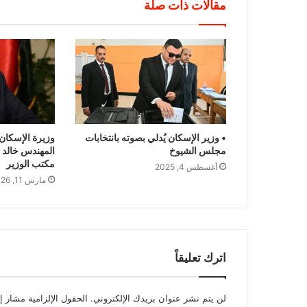
مقالات ذات صلة
• وزير الإسكان يُدلي بصوته بانتخابات
وزيرة الإسكان 
مجلس الشيوخ
المهندس خالد 
مكتب الوزير
أغسطس 4, 2025
مارس 11, 2026
اترك تعليقاً
لن يتم نشر عنوان بريدك الإلكتروني.
الحقول الإلزامية مشار إل