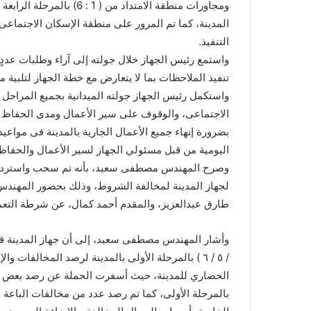
ومجاورات منطقة الامتداد من
المدينة، كما تم المرور على منطقة الإسكان الاجتماعى
التنفيذ.
واستمع رئيس الجهاز خلال جولته إلى آراء وطلبات عددٍ
تنفيذ الملاحظات بما لا يتعارض مع خطة الجهاز لتلبية م
واستكمل رئيس الجهاز جولته الميدانية بجميع المراحل 
الاجتماعى، والوقوف على سير الأعمال ومدى الحفاظ ع
بضرورة إنهاء جميع الأعمال الجارية بالمدينة فى مواعيدها
اليومية من قبل مسئولي الجهاز لسير الأعمال والحفاظ
لجهاز المدينة لمخالفة الشروط، وذلك بحضور المهندس
طارق عبدالعزيز، والمقدم أحمد كمال، عن شرطة التعمير،
/ ٥ / ٦ ) بالمرحلة الأولى بالمدينة لرصد المخالفات
الحضاري للمدينة، حيث أسفرت الحملة عن رصد بعض الم
بالمرحلة الأولى، كما تم رصد عدد من مخالفات الباعة 