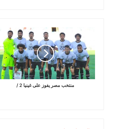
منتخب مصر يفوز على غينيا 2 /