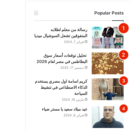
Popular Posts
رسالة من معلم لطلابه
المتفوقين تشعل السوشيال ميديا
فبراير 7, 2024
تحليل توقعات أسعار سوق
البطاطس في مصر لعام 2026
ديسمبر 17, 2025
كريم اسامة اول مصري يستخدم
الذكاء الاصطناعي في تنشيط
السياحة
مارس 16, 2024
عيد ميلاد سعيد يا مستر ضياء
فبراير 9, 2024