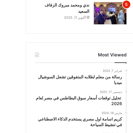
ندي ومحمد مبروك الزفاف
السعيد
أكتوبر 11, 2025
Most Viewed
فبراير 7, 2024
رسالة من معلم لطلابه المتفوقين تشعل السوشيال
ميديا
ديسمبر 17, 2025
تحليل توقعات أسعار سوق البطاطس في مصر لعام
2026
مارس 16, 2024
كريم اسامة اول مصري يستخدم الذكاء الاصطناعي
في تنشيط السياحة