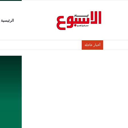
الرئيسية
أخبار عاجلة