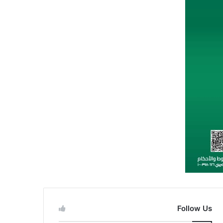
Follow Us