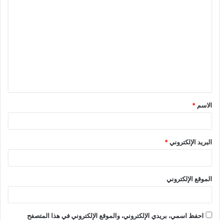
ا
ل
ت
ع
ل
ي
ق
الاسم
*
*
البريد الإلكتروني
*
الموقع الإلكتروني
احفظ اسمي، بريدي الإلكتروني، والموقع الإلكتروني في هذا المتصفح