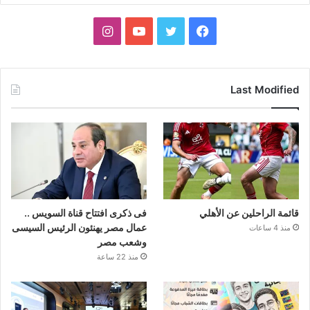
فيسبوك
تويتر
يوتيوب
انستقرام
Last Modified
قائمة الراحلين عن الأهلي
فى ذكرى افتتاح قناة السويس ..
عمال مصر يهنئون الرئيس السيسى
منذ 4 ساعات
وشعب مصر
منذ 22 ساعة