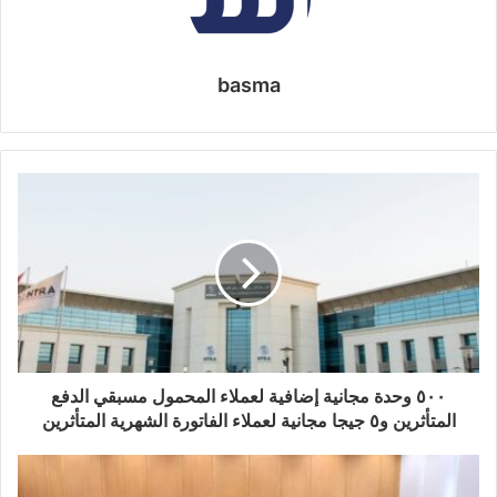
basma
٥٠٠ وحدة مجانية إضافية لعملاء المحمول مسبقي الدفع
المتأثرين و٥ جيجا مجانية لعملاء الفاتورة الشهرية المتأثرين