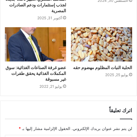
أغسطس 30, 2024
لجذب إستثمارات ودعم الصادرات
المصرية
أكتوبر 31, 2025
الحلبة النبات المظلوم مهضوم حقه
عضو غرفة الصناعات الغذائية: سوق
المكملات الغذائية يحقق طفرات
يوليو 25, 2025
غير مسبوقة
يوليو 21, 2022
اترك تعليقاً
لن يتم نشر عنوان بريدك الإلكتروني.
الحقول الإلزامية مشار إليها بـ
*