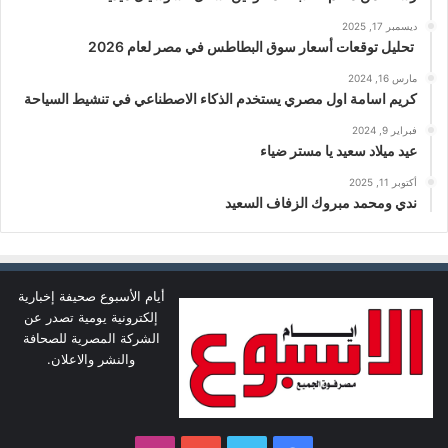
ديسمبر 17, 2025
تحليل توقعات أسعار سوق البطاطس في مصر لعام 2026
مارس 16, 2024
كريم اسامة اول مصري يستخدم الذكاء الاصطناعي في تنشيط السياحة
فبراير 9, 2024
عيد ميلاد سعيد يا مستر ضياء
أكتوبر 11, 2025
ندي ومحمد مبروك الزفاف السعيد
أيام الأسبوع صحيفة إخبارية
إلكترونية يومية تصدر عن
الشركة المصرية للصحافة
والنشر والاعلان.