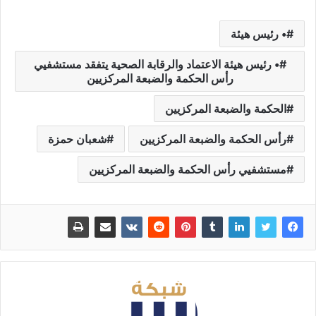
• رئيس هيئة
• رئيس هيئة الاعتماد والرقابة الصحية يتفقد مستشفيي
رأس الحكمة والضبعة المركزيين
الحكمة والضبعة المركزيين
رأس الحكمة والضبعة المركزيين
شعبان حمزة
مستشفيي رأس الحكمة والضبعة المركزيين