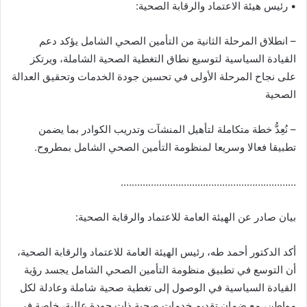
• رئيس هيئة الاعتماد والرقابة الصحية:
– انطلاق المرحلة الثانية من التأمين الصحي الشامل يؤكد دعم
القيادة السياسية لتوسيع نطاق التغطية الصحية الشاملة، ويرتكز
على نجاح المرحلة الأولى في تحسين جودة الخدمات وتحقيق العدالة
الصحية
– نُعِدُّ خطة متكاملة لتأهيل المنشآت وتدريب الكوادر بما يضمن
تطبيقا فعالا وسريعا لمنظومة التأمين الصحي الشامل بمطروح.
……………………………………………………….
بيان صادر عن الهيئة العامة للاعتماد والرقابة الصحية:
أكد الدكتور أحمد طه، رئيس الهيئة العامة للاعتماد والرقابة الصحية،
أن التوسع في تطبيق منظومة التأمين الصحي الشامل يجسد رؤية
القيادة السياسية في الوصول إلى تغطية صحية شاملة وعادلة لكل
مواطن، مع ضمان تقديم خدمات صحية ذات جودة عالية، خاصة في