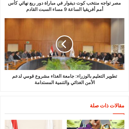
مصر تواجه منتخب كوت ديفوار في مباراة دور ربع نهائي كأس
أمم أفريقيا الساعة 9 مساء السبت القادم
تطوير التعليم بالوزراء: جامعة الغذاء مشروع قومي لدعم
الأمن الغذائي والتنمية المستدامة
مقالات ذات صلة