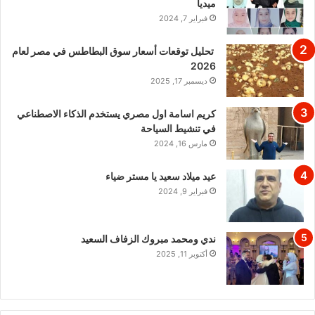
ميديا
فبراير 7, 2024
تحليل توقعات أسعار سوق البطاطس في مصر لعام
2026
ديسمبر 17, 2025
كريم اسامة اول مصري يستخدم الذكاء الاصطناعي
في تنشيط السياحة
مارس 16, 2024
عيد ميلاد سعيد يا مستر ضياء
فبراير 9, 2024
ندي ومحمد مبروك الزفاف السعيد
أكتوبر 11, 2025