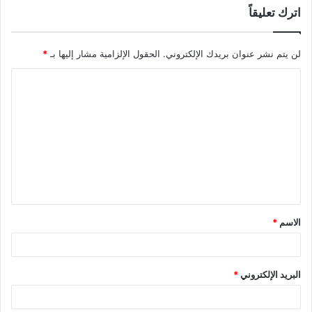
اترك تعليقاً
لن يتم نشر عنوان بريدك الإلكتروني.
الحقول الإلزامية مشار إليها بـ
*
ا
ل
ت
ع
ل
ي
ق
الاسم
*
*
البريد الإلكتروني
*