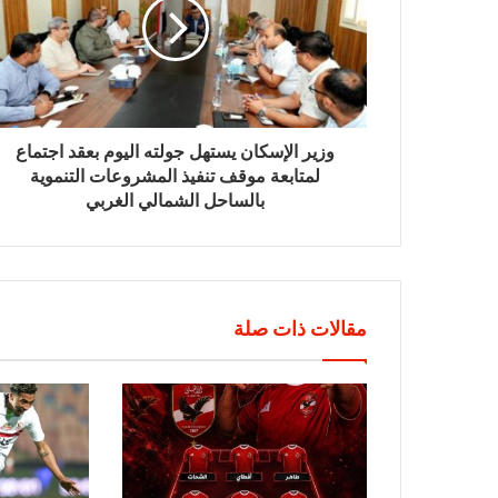
وزير الإسكان يستهل جولته اليوم بعقد اجتماع
لمتابعة موقف تنفيذ المشروعات التنموية
بالساحل الشمالي الغربي
مقالات ذات صلة