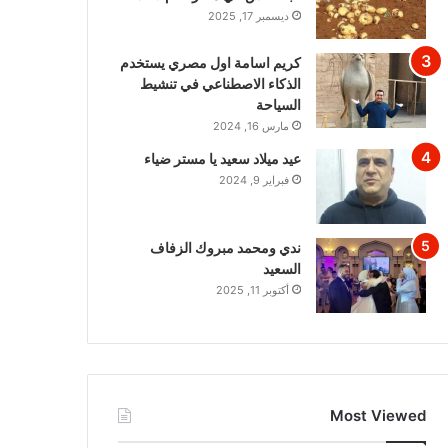
ديسمبر 17, 2025
كريم اسامة اول مصري يستخدم
الذكاء الاصطناعي في تنشيط
السياحة
مارس 16, 2024
عيد ميلاد سعيد يا مستر ضياء
فبراير 9, 2024
ندي ومحمد مبروك الزفاف
السعيد
أكتوبر 11, 2025
Most Viewed