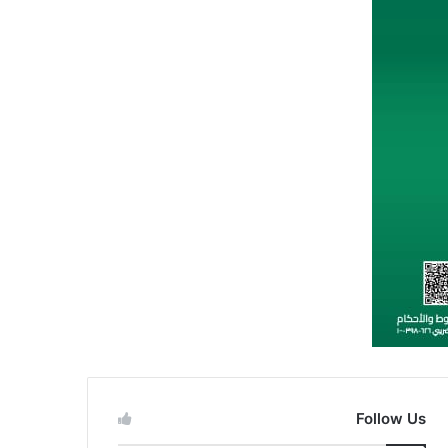
Follow Us