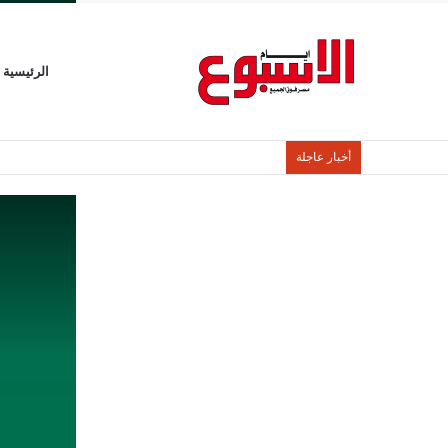
الرئيسية
أخبار عاجلة