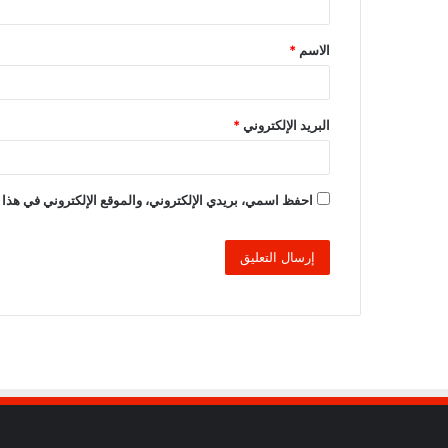
ق
الاسم
*
*
البريد الإلكتروني
*
احفظ اسمي، بريدي الإلكتروني، والموقع الإلكتروني في هذا 