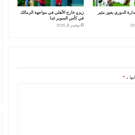
ارة الدوري بفوز مثير
زيزو خارج الأهلي في مواجهة الزمالك
في كأس السوبر غدا
نوفمبر 8, 2025
يها بـ
*