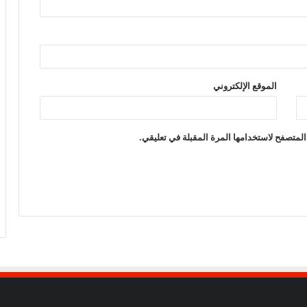
الموقع الإلكتروني
المتصفح لاستخدامها المرة المقبلة في تعليقي.