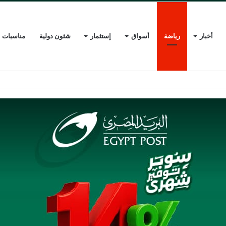
أخبار
رياضة
أسواق
إستثمار
شئون دولية
مناسبات