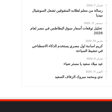
فبراير 7, 2024
رسالة من معلم لطلابه المتفوقين تشعل السوشيال
ميديا
ديسمبر 17, 2025
تحليل توقعات أسعار سوق البطاطس في مصر لعام
2026
مارس 16, 2024
كريم اسامة اول مصري يستخدم الذكاء الاصطناعي
في تنشيط السياحة
فبراير 9, 2024
عيد ميلاد سعيد يا مستر ضياء
أكتوبر 11, 2025
ندي ومحمد مبروك الزفاف السعيد