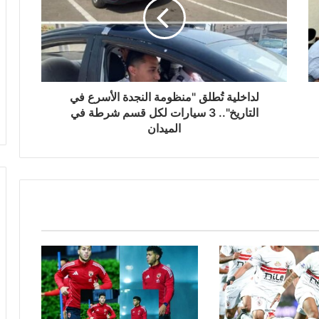
لداخلية تُطلق "منظومة النجدة الأسرع في
التاريخ".. 3 سيارات لكل قسم شرطة في
الميدان