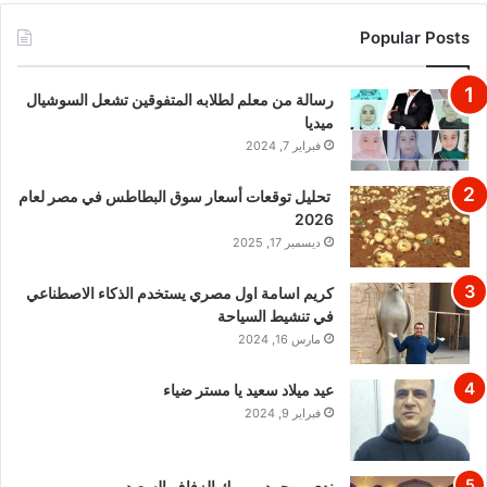
Popular Posts
رسالة من معلم لطلابه المتفوقين تشعل السوشيال
ميديا
فبراير 7, 2024
تحليل توقعات أسعار سوق البطاطس في مصر لعام
2026
ديسمبر 17, 2025
كريم اسامة اول مصري يستخدم الذكاء الاصطناعي
في تنشيط السياحة
مارس 16, 2024
عيد ميلاد سعيد يا مستر ضياء
فبراير 9, 2024
ندي ومحمد مبروك الزفاف السعيد