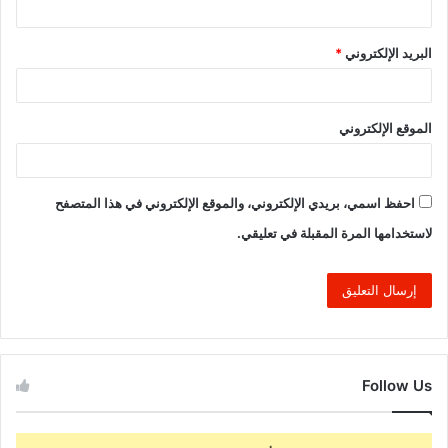
البريد الإلكتروني
*
الموقع الإلكتروني
احفظ اسمي، بريدي الإلكتروني، والموقع الإلكتروني في هذا المتصفح
لاستخدامها المرة المقبلة في تعليقي.
Follow Us