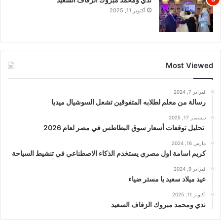
أكتوبر 11, 2025
Most Viewed
فبراير 7, 2024
رسالة من معلم لطلابه المتفوقين تشعل السوشيال ميديا
ديسمبر 17, 2025
تحليل توقعات أسعار سوق البطاطس في مصر لعام 2026
مارس 16, 2024
كريم اسامة اول مصري يستخدم الذكاء الاصطناعي في تنشيط السياحة
فبراير 9, 2024
عيد ميلاد سعيد يا مستر ضياء
أكتوبر 11, 2025
ندي ومحمد مبروك الزفاف السعيد