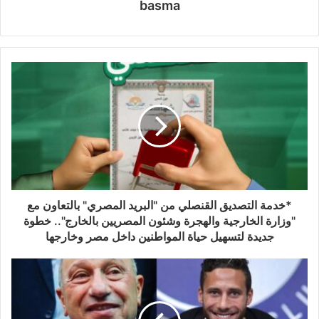
basma
*خدمة التصديق القنصلي من "البريد المصري" بالتعاون مع
"وزارة الخارجية والهجرة وشئون المصريين بالخارج".. خطوة
جديدة لتسهيل حياة المواطنين داخل مصر وخارجها