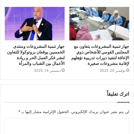
جهاز تنمية المشروعات يتعاون مع
جهاز تنمية المشروعات ومنتدى
المجلس القومي للأشخاص ذوي
الخمسين يوقعان بروتوكولا للتعاون
الإعاقة لتنفيذ دورات تدريبية تؤهلهم
لنشر فكر العمل الحر و ريادة
لإقامة مشروعات صغيرة
الأعمال بين الشباب والمرأة
نوفمبر 20, 2025
ديسمبر 14, 2025
اترك تعليقاً
لن يتم نشر عنوان بريدك الإلكتروني.
الحقول الإلزامية مشار إليها بـ
*
ا
ل