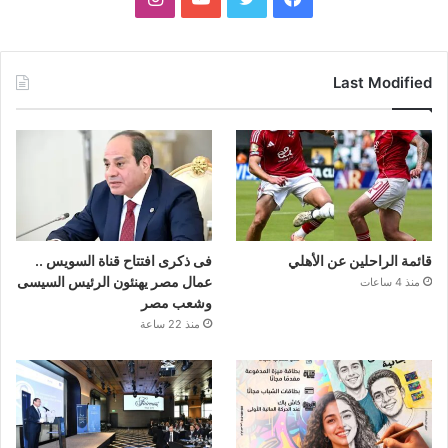
Last Modified
قائمة الراحلين عن الأهلي
فى ذكرى افتتاح قناة السويس ..
عمال مصر يهنئون الرئيس السيسى
منذ 4 ساعات
وشعب مصر
منذ 22 ساعة