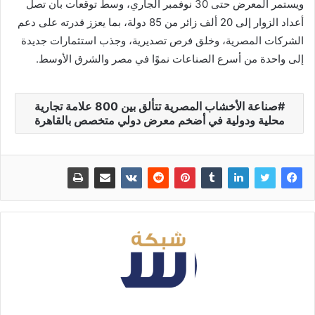
ويستمر المعرض حتى 30 نوفمبر الجاري، وسط توقعات بأن تصل
أعداد الزوار إلى 20 ألف زائر من 85 دولة، بما يعزز قدرته على دعم
الشركات المصرية، وخلق فرص تصديرية، وجذب استثمارات جديدة
إلى واحدة من أسرع الصناعات نموًا في مصر والشرق الأوسط.
صناعة الأخشاب المصرية تتألق بين 800 علامة تجارية
محلية ودولية في أضخم معرض دولي متخصص بالقاهرة