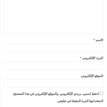
ت
ع
ل
ي
ق
الاسم
*
*
البريد الإلكتروني
*
الموقع الإلكتروني
احفظ اسمي، بريدي الإلكتروني، والموقع الإلكتروني في هذا المتصفح
لاستخدامها المرة المقبلة في تعليقي.