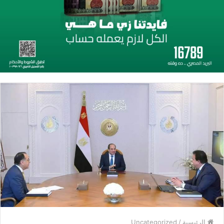
الرئيسية
/
Uncategorized