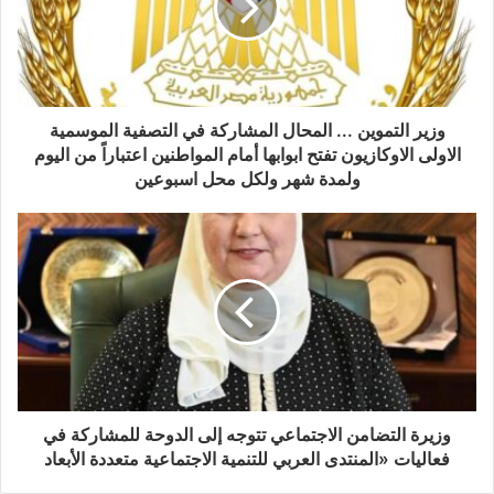
وزير التموين ... المحال المشاركة في التصفية الموسمية
الاولى الاوكازيون تفتح ابوابها أمام المواطنين اعتباراً من اليوم
ولمدة شهر ولكل محل اسبوعين
وزيرة التضامن الاجتماعي تتوجه إلى الدوحة للمشاركة في
فعاليات «المنتدى العربي للتنمية الاجتماعية متعددة الأبعاد