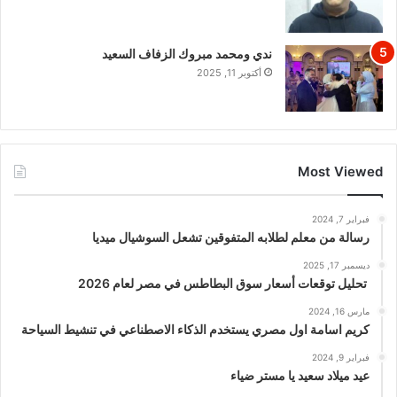
ندي ومحمد مبروك الزفاف السعيد
أكتوبر 11, 2025
Most Viewed
فبراير 7, 2024
رسالة من معلم لطلابه المتفوقين تشعل السوشيال ميديا
ديسمبر 17, 2025
تحليل توقعات أسعار سوق البطاطس في مصر لعام 2026
مارس 16, 2024
كريم اسامة اول مصري يستخدم الذكاء الاصطناعي في تنشيط السياحة
فبراير 9, 2024
عيد ميلاد سعيد يا مستر ضياء