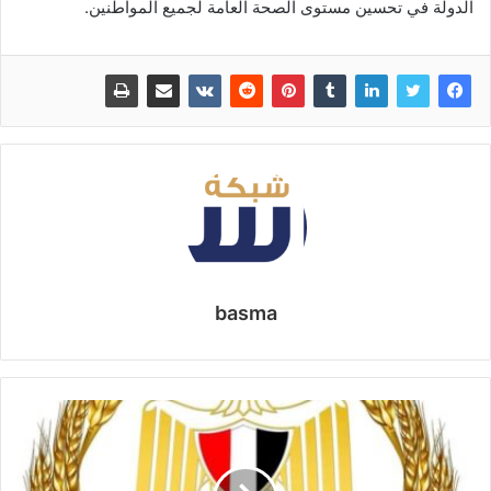
الدولة في تحسين مستوى الصحة العامة لجميع المواطنين.
basma