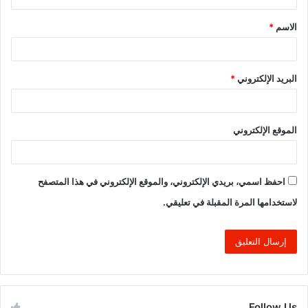
ق
الاسم
*
*
البريد الإلكتروني
*
الموقع الإلكتروني
احفظ اسمي، بريدي الإلكتروني، والموقع الإلكتروني في هذا المتصفح
لاستخدامها المرة المقبلة في تعليقي.
Follow Us