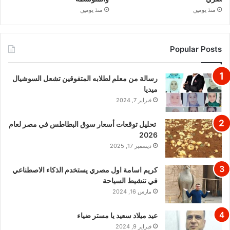
منذ يومين
منذ يومين
Popular Posts
رسالة من معلم لطلابه المتفوقين تشعل السوشيال
ميديا
فبراير 7, 2024
تحليل توقعات أسعار سوق البطاطس في مصر لعام
2026
ديسمبر 17, 2025
كريم اسامة اول مصري يستخدم الذكاء الاصطناعي
في تنشيط السياحة
مارس 16, 2024
عيد ميلاد سعيد يا مستر ضياء
فبراير 9, 2024