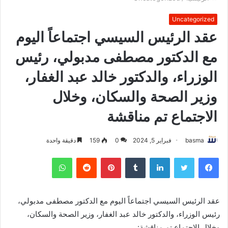
Uncategorized
عقد الرئيس السيسي اجتماعاً اليوم
مع الدكتور مصطفى مدبولي، رئيس
الوزراء، والدكتور خالد عبد الغفار،
وزير الصحة والسكان، وخلال
الاجتماع تم مناقشة
basma
فبراير 5, 2024
0
159
دقيقة واحدة
فيسبوك
تويتر
لينكدإن
بينتيريست
واتساب
عقد الرئيس السيسي اجتماعاً اليوم مع الدكتور مصطفى مدبولي،
رئيس الوزراء، والدكتور خالد عبد الغفار، وزير الصحة والسكان،
وخلال الاجتماع تم مناقشة: