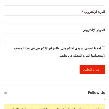
البريد الإلكتروني
*
الموقع الإلكتروني
احفظ اسمي، بريدي الإلكتروني، والموقع الإلكتروني في هذا المتصفح
لاستخدامها المرة المقبلة في تعليقي.
Follow Us