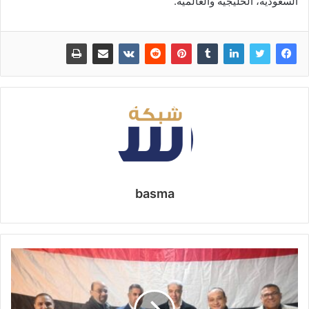
السعودية، الخليجية والعالمية.
basma