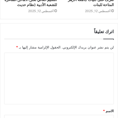
المتاحة للبنات
للشعبة الأدبية (نظام حديث
أغسطس 12, 2025
أغسطس 12, 2025
اترك تعليقاً
لن يتم نشر عنوان بريدك الإلكتروني.
الحقول الإلزامية مشار إليها بـ
*
ا
ل
ت
ع
ل
ي
ق
الاسم
*
*