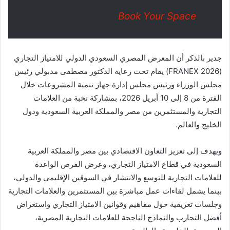
Book Your Space
جدير بالذكر أن المعرض المصري السعودي الدولي للامتياز التجاري
(FRANEX 2026) يقام تحت رعاية الدكتور مصطفى مدبولي رئيس
مجلس الوزراء ورئيس مجلس إدارة جهاز تنمية المشروعات خلال
الفترة من 8 إلى 10 أبريل 2026، بمشاركة نخبة من العلامات
التجارية والمستثمرين من مصر والمملكة العربية السعودية ودول
الخليج والعالم.
ويهدف إلى تعزيز التعاون الاقتصادي بين مصر والمملكة العربية
السعودية في قطاع الامتياز التجاري، وعرض الفرص الواعدة
للعلامات التجارية للتوسع والانتشار في السوقين الإقليمي والدولي،
بينما يشمل لقاءات عمل مباشرة بين المستثمرين والعلامات التجارية
وجلسات تعريفية حول مفاهيم وقوانين الامتياز التجاري واستعراض
أفضل التجارب والنماذج الناجحة للعلامات التجارية المصرية،