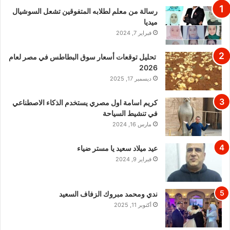
رسالة من معلم لطلابه المتفوقين تشعل السوشيال
ميديا
فبراير 7, 2024
تحليل توقعات أسعار سوق البطاطس في مصر لعام
2026
ديسمبر 17, 2025
كريم اسامة اول مصري يستخدم الذكاء الاصطناعي
في تنشيط السياحة
مارس 16, 2024
عيد ميلاد سعيد يا مستر ضياء
فبراير 9, 2024
ندي ومحمد مبروك الزفاف السعيد
أكتوبر 11, 2025