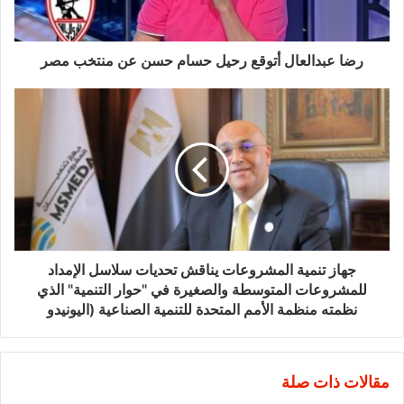
رضا عبدالعال أتوقع رحيل حسام حسن عن منتخب مصر
جهاز تنمية المشروعات يناقش تحديات سلاسل الإمداد
للمشروعات المتوسطة والصغيرة في "حوار التنمية" الذي
نظمته منظمة الأمم المتحدة للتنمية الصناعية (اليونيدو
مقالات ذات صلة