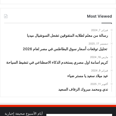
Most Viewed
فبراير 7, 2024
رسالة من معلم لطلابه المتفوقين تشعل السوشيال ميديا
ديسمبر 17, 2025
تحليل توقعات أسعار سوق البطاطس في مصر لعام 2026
مارس 16, 2024
كريم اسامة اول مصري يستخدم الذكاء الاصطناعي في تنشيط السياحة
فبراير 9, 2024
عيد ميلاد سعيد يا مستر ضياء
أكتوبر 11, 2025
ندي ومحمد مبروك الزفاف السعيد
أيام الأسبوع صحيفة إخبارية