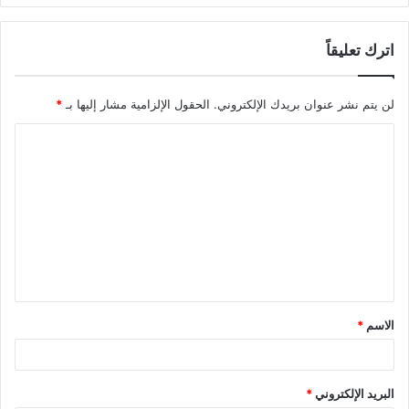
اترك تعليقاً
لن يتم نشر عنوان بريدك الإلكتروني.
الحقول الإلزامية مشار إليها بـ
*
ا
ل
ت
ع
ل
ي
ق
الاسم
*
*
البريد الإلكتروني
*