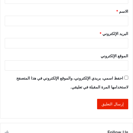
ق
الاسم
*
*
البريد الإلكتروني
*
الموقع الإلكتروني
احفظ اسمي، بريدي الإلكتروني، والموقع الإلكتروني في هذا المتصفح
لاستخدامها المرة المقبلة في تعليقي.
Follow Us