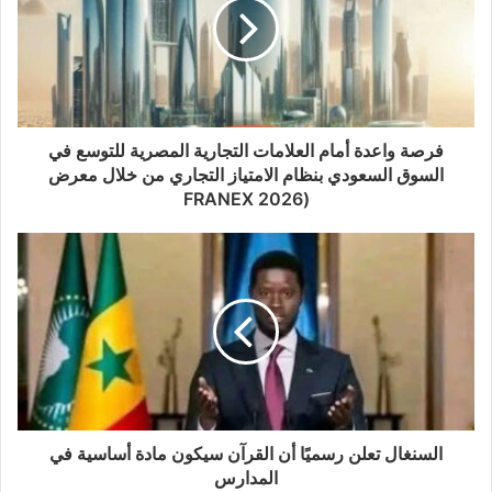
فرصة واعدة أمام العلامات التجارية المصرية للتوسع في
السوق السعودي بنظام الامتياز التجاري من خلال معرض
(FRANEX 2026
السنغال تعلن رسميًا أن القرآن سيكون مادة أساسية في
المدارس