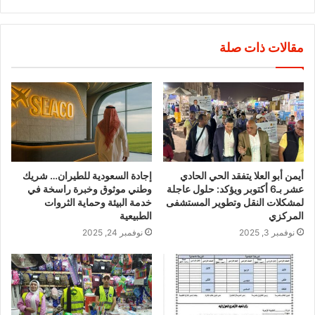
مقالات ذات صلة
أيمن أبو العلا يتفقد الحي الحادي
إجادة السعودية للطيران… شريك
عشر بـ6 أكتوبر ويؤكد: حلول عاجلة
وطني موثوق وخبرة راسخة في
لمشكلات النقل وتطوير المستشفى
خدمة البيئة وحماية الثروات
المركزي
الطبيعية
نوفمبر 3, 2025
نوفمبر 24, 2025