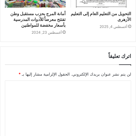
التحويل من التعليم العام إلى التعليم
أمانة المرج بحزب مستقبل وطن
الأزهرى
تفتتح معرضاً للأدوات المدرسية
بأسعار مخفضة للمواطنين
أغسطس 4, 2025
أغسطس 23, 2024
اترك تعليقاً
لن يتم نشر عنوان بريدك الإلكتروني.
الحقول الإلزامية مشار إليها بـ
*
ا
ل
ت
ع
ل
ي