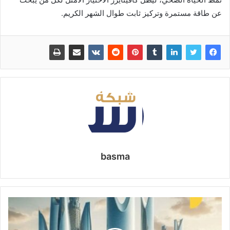
عن طاقة مستمرة وتركيز ثابت طوال الشهر الكريم.
basma