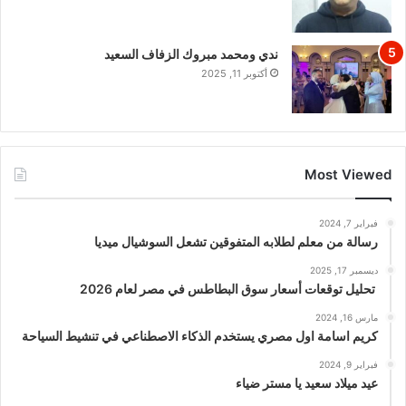
ندي ومحمد مبروك الزفاف السعيد
أكتوبر 11, 2025
Most Viewed
فبراير 7, 2024
رسالة من معلم لطلابه المتفوقين تشعل السوشيال ميديا
ديسمبر 17, 2025
تحليل توقعات أسعار سوق البطاطس في مصر لعام 2026
مارس 16, 2024
كريم اسامة اول مصري يستخدم الذكاء الاصطناعي في تنشيط السياحة
فبراير 9, 2024
عيد ميلاد سعيد يا مستر ضياء