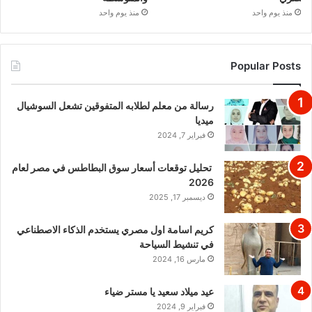
منذ يوم واحد
منذ يوم واحد
Popular Posts
رسالة من معلم لطلابه المتفوقين تشعل السوشيال
ميديا
فبراير 7, 2024
تحليل توقعات أسعار سوق البطاطس في مصر لعام
2026
ديسمبر 17, 2025
كريم اسامة اول مصري يستخدم الذكاء الاصطناعي
في تنشيط السياحة
مارس 16, 2024
عيد ميلاد سعيد يا مستر ضياء
فبراير 9, 2024