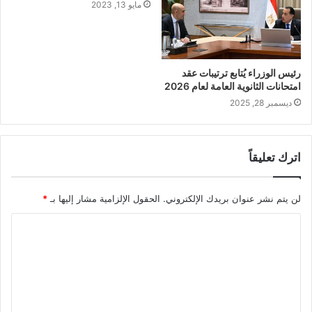
مايو 13, 2023
رئيس الوزراء يُتابع ترتيبات عقد
امتحانات الثانوية العامة لعام 2026
ديسمبر 28, 2025
اترك تعليقاً
لن يتم نشر عنوان بريدك الإلكتروني.
الحقول الإلزامية مشار إليها بـ
*
ا
ل
ت
ع
ل