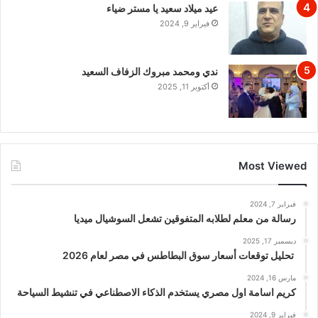
عيد ميلاد سعيد يا مستر ضياء
فبراير 9, 2024
ندي ومحمد مبروك الزفاف السعيد
أكتوبر 11, 2025
Most Viewed
فبراير 7, 2024
رسالة من معلم لطلابه المتفوقين تشعل السوشيال ميديا
ديسمبر 17, 2025
تحليل توقعات أسعار سوق البطاطس في مصر لعام 2026
مارس 16, 2024
كريم اسامة اول مصري يستخدم الذكاء الاصطناعي في تنشيط السياحة
فبراير 9, 2024