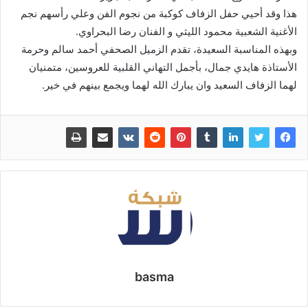
هذا وقد أحيي حفل الزفاف كوكبة من نجوم الفن وعلي رأسهم نجم
الأغنية الشعبية محمود الليثي و الفنان رضا البحراوي.
وبهذه المناسبة السعيدة، تقدم الزميل الصحفي أحمد سالم وحرمة
الأستاذة هايدي جمال، بأجمل التهاني القلبية للعروسين، متمنيان
لهما الزفاف السعيد وان يبارك الله لهما ويجمع بينهم في خير.
basma