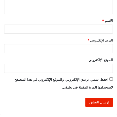
ي
ق
الاسم
*
*
البريد الإلكتروني
*
الموقع الإلكتروني
احفظ اسمي، بريدي الإلكتروني، والموقع الإلكتروني في هذا المتصفح
لاستخدامها المرة المقبلة في تعليقي.