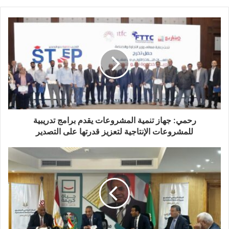
رحمي: جهاز تنمية المشروعات يقدم برامج تدريبية
للمشروعات الإنتاجية لتعزيز قدرتها على التصدير