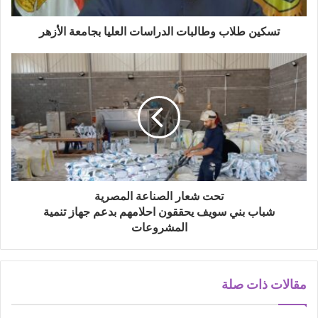
تسكين طلاب وطالبات الدراسات العليا بجامعة الأزهر
تحت شعار الصناعة المصرية
شباب بني سويف يحققون احلامهم بدعم جهاز تنمية
المشروعات
مقالات ذات صلة