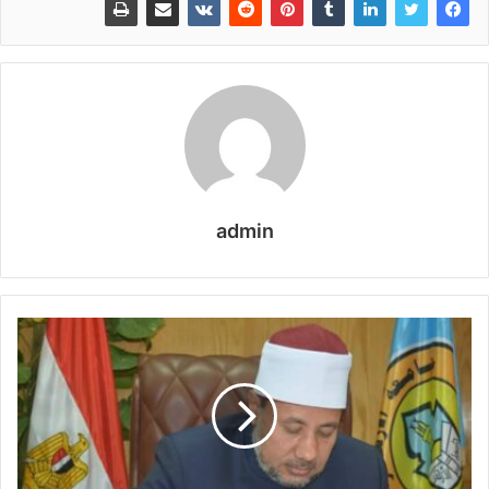
admin