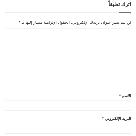
اترك تعليقاً
لن يتم نشر عنوان بريدك الإلكتروني.
الحقول الإلزامية مشار إليها بـ
*
ا
ل
ت
ع
ل
ي
ق
الاسم
*
*
البريد الإلكتروني
*