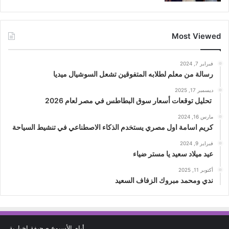
Most Viewed
فبراير 7, 2024
رسالة من معلم لطلابه المتفوقين تشعل السوشيال ميديا
ديسمبر 17, 2025
تحليل توقعات أسعار سوق البطاطس في مصر لعام 2026
مارس 16, 2024
كريم اسامة اول مصري يستخدم الذكاء الاصطناعي في تنشيط السياحة
فبراير 9, 2024
عيد ميلاد سعيد يا مستر ضياء
أكتوبر 11, 2025
ندي ومحمد مبروك الزفاف السعيد
أيام الأسبوع صحيفة إخبارية