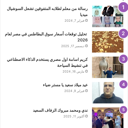
رسالة من معلم لطلابه المتفوقين تشعل السوشيال
ميديا
فبراير 7, 2024
تحليل توقعات أسعار سوق البطاطس في مصر لعام
2026
ديسمبر 17, 2025
كريم اسامة اول مصري يستخدم الذكاء الاصطناعي
في تنشيط السياحة
مارس 16, 2024
عيد ميلاد سعيد يا مستر ضياء
فبراير 9, 2024
ندي ومحمد مبروك الزفاف السعيد
أكتوبر 11, 2025