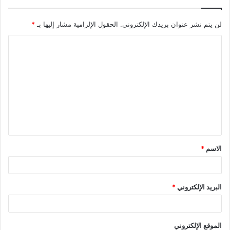
لن يتم نشر عنوان بريدك الإلكتروني.
الحقول الإلزامية مشار إليها بـ
*
ا
ل
ت
ع
ل
ي
ق
الاسم
*
*
البريد الإلكتروني
*
الموقع الإلكتروني