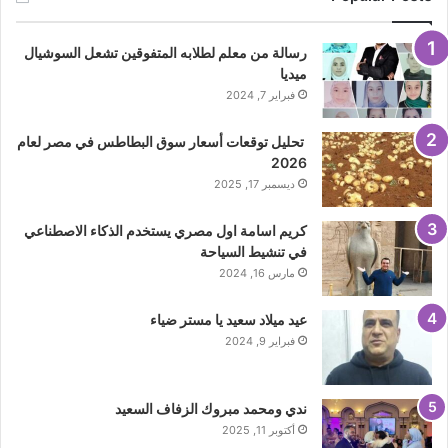
رسالة من معلم لطلابه المتفوقين تشعل السوشيال
ميديا
فبراير 7, 2024
تحليل توقعات أسعار سوق البطاطس في مصر لعام
2026
ديسمبر 17, 2025
كريم اسامة اول مصري يستخدم الذكاء الاصطناعي
في تنشيط السياحة
مارس 16, 2024
عيد ميلاد سعيد يا مستر ضياء
فبراير 9, 2024
ندي ومحمد مبروك الزفاف السعيد
أكتوبر 11, 2025