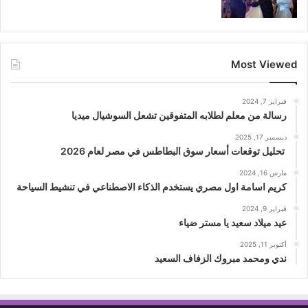
Most Viewed
فبراير 7, 2024
رسالة من معلم لطلابه المتفوقين تشعل السوشيال ميديا
ديسمبر 17, 2025
تحليل توقعات أسعار سوق البطاطس في مصر لعام 2026
مارس 16, 2024
كريم اسامة اول مصري يستخدم الذكاء الاصطناعي في تنشيط السياحة
فبراير 9, 2024
عيد ميلاد سعيد يا مستر ضياء
أكتوبر 11, 2025
ندي ومحمد مبروك الزفاف السعيد