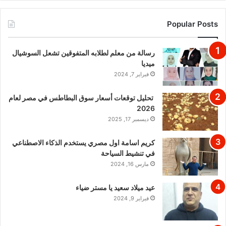
Popular Posts
رسالة من معلم لطلابه المتفوقين تشعل السوشيال
ميديا
فبراير 7, 2024
تحليل توقعات أسعار سوق البطاطس في مصر لعام
2026
ديسمبر 17, 2025
كريم اسامة اول مصري يستخدم الذكاء الاصطناعي
في تنشيط السياحة
مارس 16, 2024
عيد ميلاد سعيد يا مستر ضياء
فبراير 9, 2024