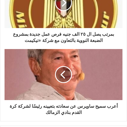
بمرتب يصل ال ٢٥ الف جنيه فرص عمل جديدة بمشروع
الضبعة النووية بالتعاون مع شركة «نيكيمت
أعرب سميح ساويرس عن سعادته بتعيينه رئيسًا لشركة كرة
القدم بنادي الزمالك