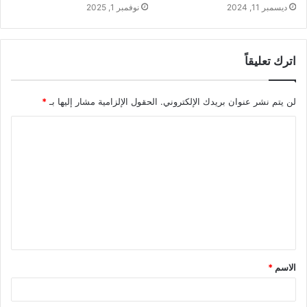
ديسمبر 11, 2024
نوفمبر 1, 2025
اترك تعليقاً
لن يتم نشر عنوان بريدك الإلكتروني.
الحقول الإلزامية مشار إليها بـ
*
ا
ل
ت
ع
ل
ي
ق
الاسم
*
*