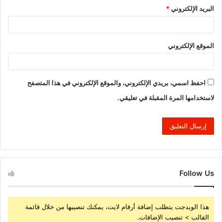
البريد الإلكتروني
*
الموقع الإلكتروني
احفظ اسمي، بريدي الإلكتروني، والموقع الإلكتروني في هذا المتصفح
لاستخدامها المرة المقبلة في تعليقي.
Follow Us
هذا الويدجت يتطلب إضافة أرقام لايت، يمكنك تنصيبها من خلال قائمة
القالب > تنصيب الإضافات.