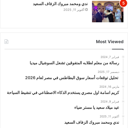
ندي ومحمد مبروك الزفاف السعيد
أكتوبر 11, 2025
Most Viewed
فبراير 7, 2024
رسالة من معلم لطلابه المتفوقين تشعل السوشيال ميديا
ديسمبر 17, 2025
تحليل توقعات أسعار سوق البطاطس في مصر لعام 2026
مارس 16, 2024
كريم اسامة اول مصري يستخدم الذكاء الاصطناعي في تنشيط السياحة
فبراير 9, 2024
عيد ميلاد سعيد يا مستر ضياء
أكتوبر 11, 2025
ندي ومحمد مبروك الزفاف السعيد