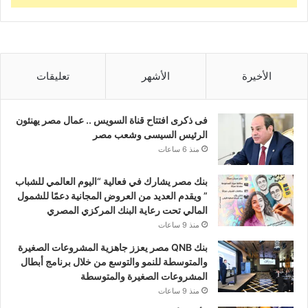
الأخيرة
الأشهر
تعليقات
فى ذكرى افتتاح قناة السويس .. عمال مصر يهنئون
الرئيس السيسى وشعب مصر
منذ 6 ساعات
بنك مصر يشارك في فعالية “اليوم العالمي للشباب
” ويقدم العديد من العروض المجانية دعمًا للشمول
المالي تحت رعاية البنك المركزي المصري
منذ 9 ساعات
بنك QNB مصر يعزز جاهزية المشروعات الصغيرة
والمتوسطة للنمو والتوسع من خلال برنامج أبطال
المشروعات الصغيرة والمتوسطة
منذ 9 ساعات