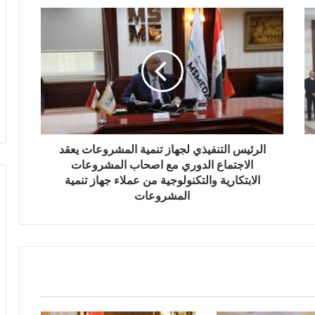
الرئيس التنفيذي لجهاز تنمية المشروعات يعقد
الاجتماع الدوري مع اصحاب المشروعات
الابتكارية والتكنولوجية من عملاء جهاز تنمية
المشروعات