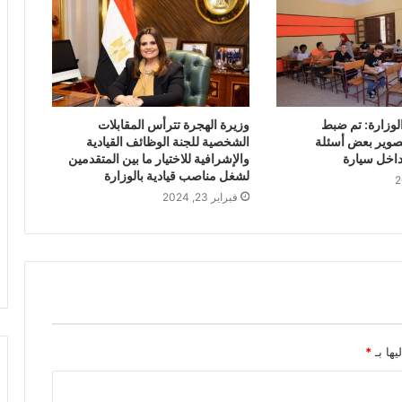
لوزارة: تم ضبط
وزيرة الهجرة تترأس المقابلات
صوير بعض أسئلة
الشخصية للجنة الوظائف القيادية
داخل سيارة
والإشرافية للاختيار ما بين المتقدمين
لشغل مناصب قيادية بالوزارة
فبراير 23, 2024
يها بـ
*