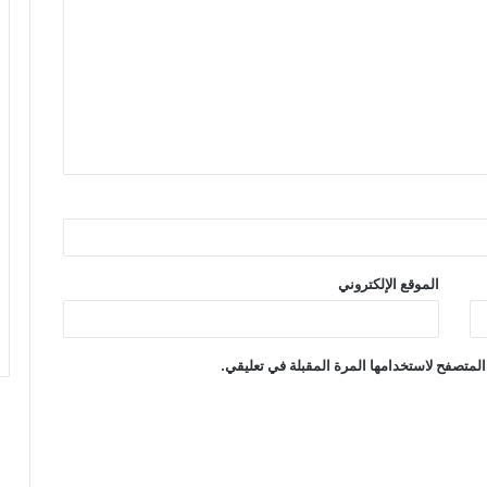
الموقع الإلكتروني
المتصفح لاستخدامها المرة المقبلة في تعليقي.