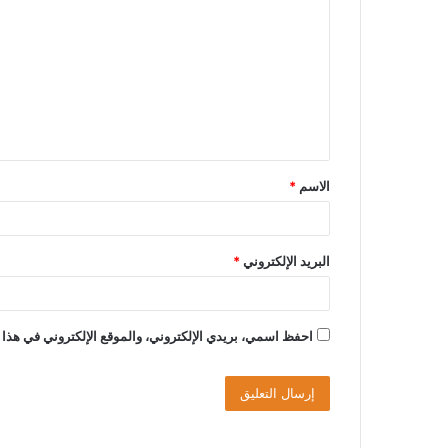
ل
ت
ع
ل
ي
ق
الاسم
*
*
البريد الإلكتروني
*
احفظ اسمي، بريدي الإلكتروني، والموقع الإلكتروني في هذا 