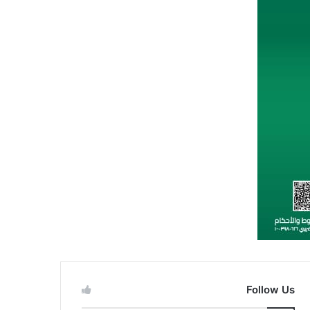
Follow Us