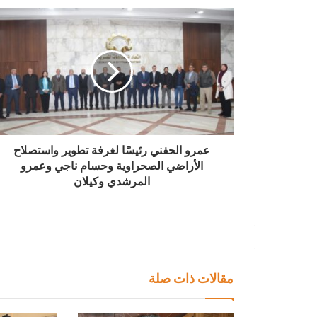
عمرو الحفني رئيسًا لغرفة تطوير واستصلاح
الأراضي الصحراوية وحسام ناجي وعمرو
المرشدي وكيلان
مقالات ذات صلة