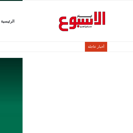
الرئيسية
أخبار عاجلة