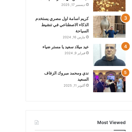
ديسمبر 17, 2025
كريم اسامة اول مصري يستخدم
الذكاء الاصطناعي في تنشيط
السياحة
مارس 16, 2024
عيد ميلاد سعيد يا مستر ضياء
فبراير 9, 2024
ندي ومحمد مبروك الزفاف
السعيد
أكتوبر 11, 2025
Most Viewed