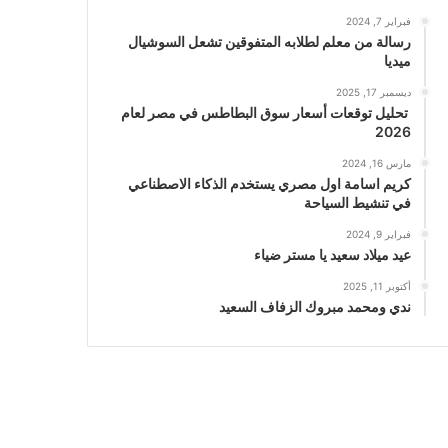
فبراير 7, 2024
رسالة من معلم لطلابه المتفوقين تشعل السوشيال
ميديا
ديسمبر 17, 2025
تحليل توقعات أسعار سوق البطاطس في مصر لعام
2026
مارس 16, 2024
كريم اسامة اول مصري يستخدم الذكاء الاصطناعي
في تنشيط السياحة
فبراير 9, 2024
عيد ميلاد سعيد يا مستر ضياء
أكتوبر 11, 2025
ندي ومحمد مبروك الزفاف السعيد