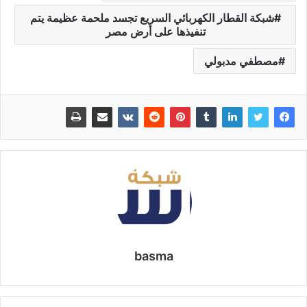
شبكة القطار الكهربائي السريع تجسد ملحمة عظيمة يتم
تنفيذها على أرض مصر
مصطفي مدبولي
basma