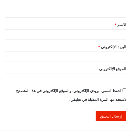
ي
ق
الاسم
*
*
البريد الإلكتروني
*
الموقع الإلكتروني
احفظ اسمي، بريدي الإلكتروني، والموقع الإلكتروني في هذا المتصفح
لاستخدامها المرة المقبلة في تعليقي.