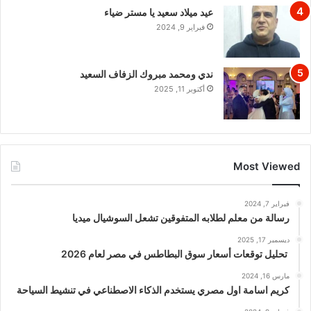
عيد ميلاد سعيد يا مستر ضياء
فبراير 9, 2024
ندي ومحمد مبروك الزفاف السعيد
أكتوبر 11, 2025
Most Viewed
فبراير 7, 2024
رسالة من معلم لطلابه المتفوقين تشعل السوشيال ميديا
ديسمبر 17, 2025
تحليل توقعات أسعار سوق البطاطس في مصر لعام 2026
مارس 16, 2024
كريم اسامة اول مصري يستخدم الذكاء الاصطناعي في تنشيط السياحة