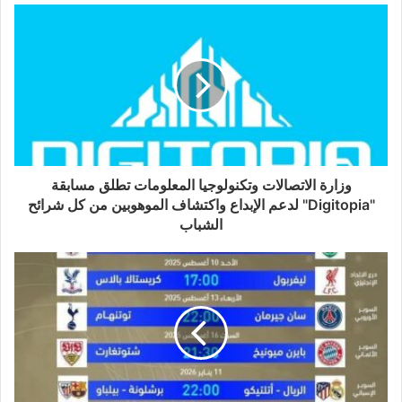
وزارة الاتصالات وتكنولوجيا المعلومات تطلق مسابقة
"Digitopia" لدعم الإبداع واكتشاف الموهوبين من كل شرائح
الشباب