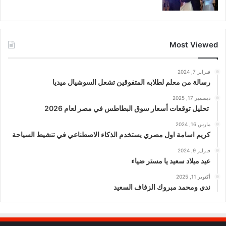
Most Viewed
فبراير 7, 2024
رسالة من معلم لطلابه المتفوقين تشعل السوشيال ميديا
ديسمبر 17, 2025
تحليل توقعات أسعار سوق البطاطس في مصر لعام 2026
مارس 16, 2024
كريم اسامة اول مصري يستخدم الذكاء الاصطناعي في تنشيط السياحة
فبراير 9, 2024
عيد ميلاد سعيد يا مستر ضياء
أكتوبر 11, 2025
ندي ومحمد مبروك الزفاف السعيد