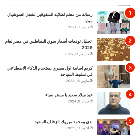
رسالة من معلم لطلابه المتفوقين تشعل السوشيال
ميديا
فبراير 7, 2024
تحليل توقعات أسعار سوق البطاطس في مصر لعام
2026
ديسمبر 17, 2025
كريم اسامة اول مصري يستخدم الذكاء الاصطناعي
في تنشيط السياحة
مارس 16, 2024
عيد ميلاد سعيد يا مستر ضياء
فبراير 9, 2024
ندي ومحمد مبروك الزفاف السعيد
أكتوبر 11, 2025