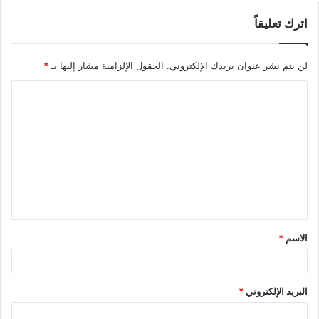
اترك تعليقاً
لن يتم نشر عنوان بريدك الإلكتروني.
الحقول الإلزامية مشار إليها بـ
*
ا
ل
ت
ع
ل
ي
ق
الاسم
*
*
البريد الإلكتروني
*