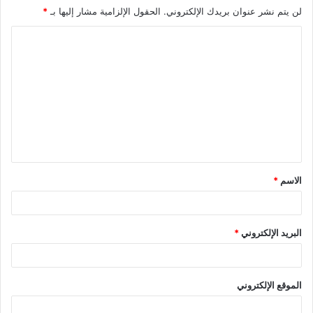
لن يتم نشر عنوان بريدك الإلكتروني.
الحقول الإلزامية مشار إليها بـ
*
ا
ل
ت
ع
ل
ي
ق
الاسم
*
*
البريد الإلكتروني
*
الموقع الإلكتروني