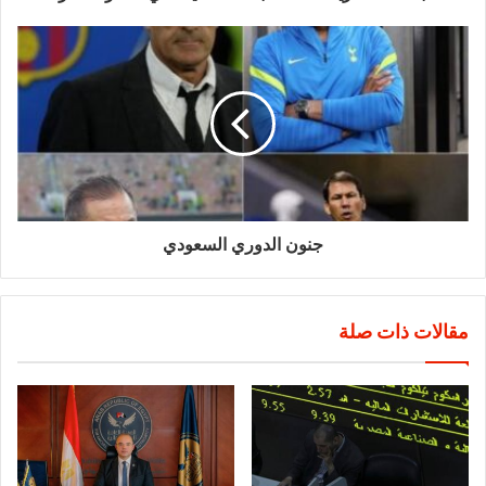
جنون الدوري السعودي
مقالات ذات صلة