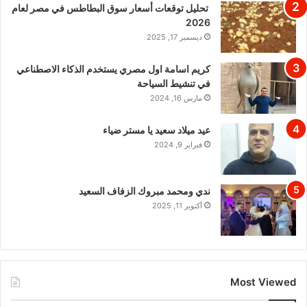
تحليل توقعات أسعار سوق البطاطس في مصر لعام
2026
ديسمبر 17, 2025
كريم اسامة اول مصري يستخدم الذكاء الاصطناعي
في تنشيط السياحة
مارس 16, 2024
عيد ميلاد سعيد يا مستر ضياء
فبراير 9, 2024
ندي ومحمد مبروك الزفاف السعيد
أكتوبر 11, 2025
Most Viewed