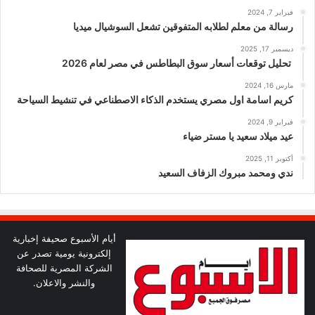
فبراير 7, 2024
رسالة من معلم لطلابه المتفوقين تشعل السوشيال ميديا
ديسمبر 17, 2025
تحليل توقعات أسعار سوق البطاطس في مصر لعام 2026
مارس 16, 2024
كريم اسامة اول مصري يستخدم الذكاء الاصطناعي في تنشيط السياحة
فبراير 9, 2024
عيد ميلاد سعيد يا مستر ضياء
أكتوبر 11, 2025
ندي ومحمد مبروك الزفاف السعيد
أيام الأسبوع صحيفة إخبارية
إلكترونية يومية تصدر عن
الشركة المصرية للصحافة
والنشر والاعلان.