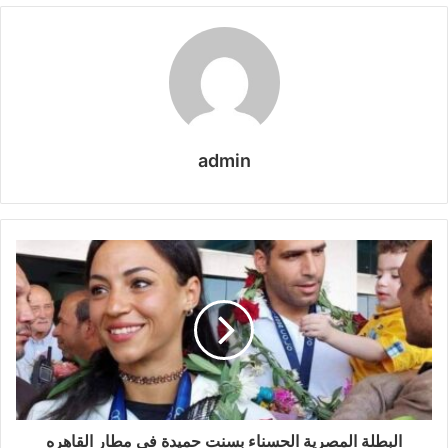
admin
البطلة المصرية الحسناء بسنت حميدة في مطار القاهره