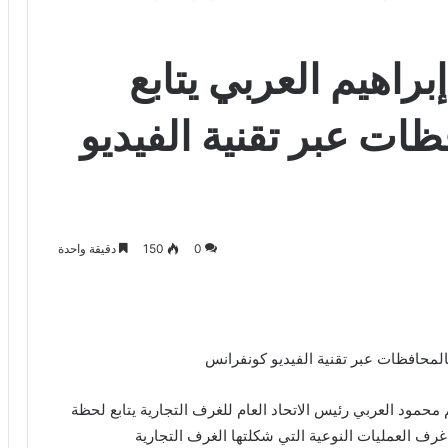
براهيم العربي يتابع
ظات عبر تقنية الفيديو
0
150
دقيقة واحدة
 بالمحافظات عبر تقنية الفيديو كونفرانس
مود العربي رئيس الاتحاد العام للغرف التجارية يتابع لحظة
ف العمليات النوعية التي شكلتها الغرف التجارية