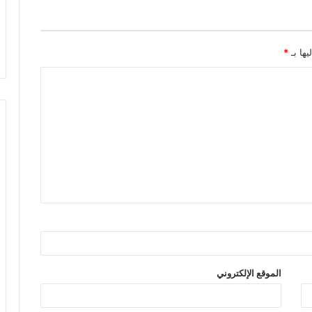
يها بـ
*
الموقع الإلكتروني