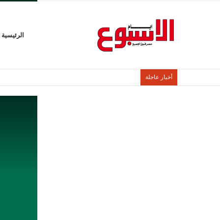
الرئيسية
أخبار عاجلة