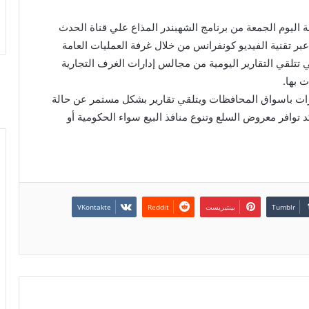
اليوم الجمعة من برنامج الشهبندر المذاع علي قناة الحدث
ر تقنية الفيديو كونفرانس من خلال غرفة العمليات العامة
ي تتلقي التقارير اليومية من مجالس إدارات الغرف التجارية
 بها.
طورات باسواق المحافظات ويتلقي تقارير بشكل مستمر عن حالة
 توافر معروض السلع وتنوع منافذ البيع سواء الحكومية أو
بينتيريست