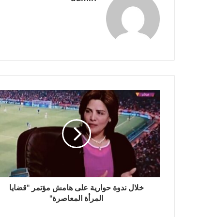
خلال ندوة حوارية على هامش مؤتمر "قضايا
المرأة المعاصرة"