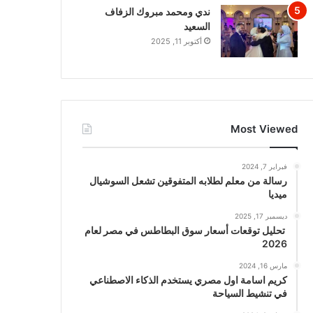
ندي ومحمد مبروك الزفاف
السعيد
أكتوبر 11, 2025
Most Viewed
فبراير 7, 2024
رسالة من معلم لطلابه المتفوقين تشعل السوشيال
ميديا
ديسمبر 17, 2025
تحليل توقعات أسعار سوق البطاطس في مصر لعام
2026
مارس 16, 2024
كريم اسامة اول مصري يستخدم الذكاء الاصطناعي
في تنشيط السياحة