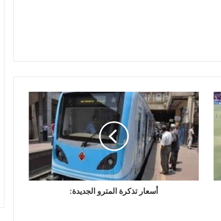
أسعار تذكرة المترو الجديدة: