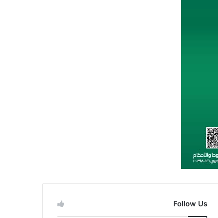
Follow Us