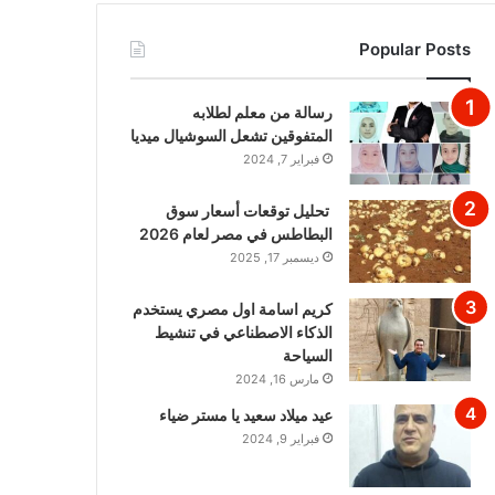
Popular Posts
رسالة من معلم لطلابه
المتفوقين تشعل السوشيال ميديا
فبراير 7, 2024
تحليل توقعات أسعار سوق
البطاطس في مصر لعام 2026
ديسمبر 17, 2025
كريم اسامة اول مصري يستخدم
الذكاء الاصطناعي في تنشيط
السياحة
مارس 16, 2024
عيد ميلاد سعيد يا مستر ضياء
فبراير 9, 2024