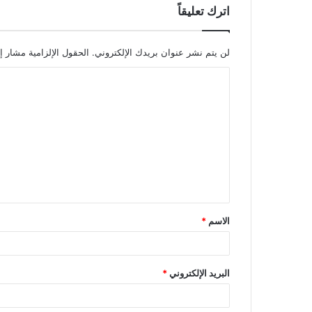
اترك تعليقاً
لن يتم نشر عنوان بريدك الإلكتروني.
الحقول الإلزامية مشار إل
ا
ل
ت
ع
ل
ي
ق
الاسم
*
*
البريد الإلكتروني
*