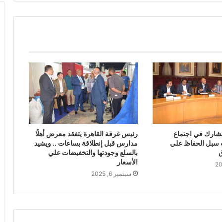
تشارك في اجتماع
رئيس غرفة القاهرة يتفقد معرض أهلًا
 سبل الحفاظ علي
مدارس قبل إنطلاقة بساعات .. ويشيد
ق
بالسلع وجودتها والتخفيضات علي
الأسعار
سبتمبر 6, 2025