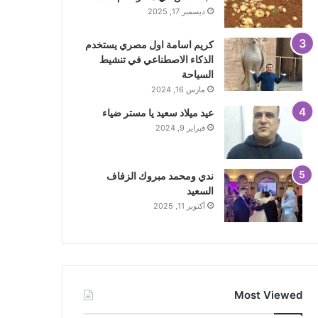
ديسمبر 17, 2025
كريم اسامة اول مصري يستخدم
الذكاء الاصطناعي في تنشيط
السياحة
مارس 16, 2024
عيد ميلاد سعيد يا مستر ضياء
فبراير 9, 2024
ندي ومحمد مبروك الزفاف
السعيد
أكتوبر 11, 2025
Most Viewed