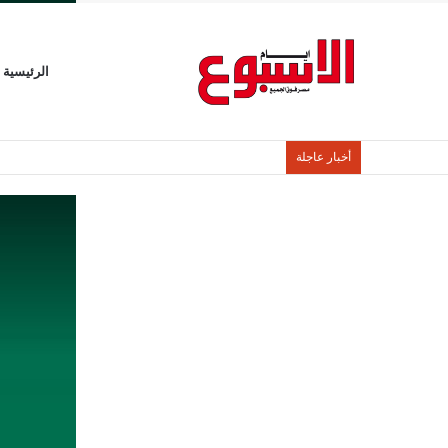
الرئيسية
أخبار عاجلة