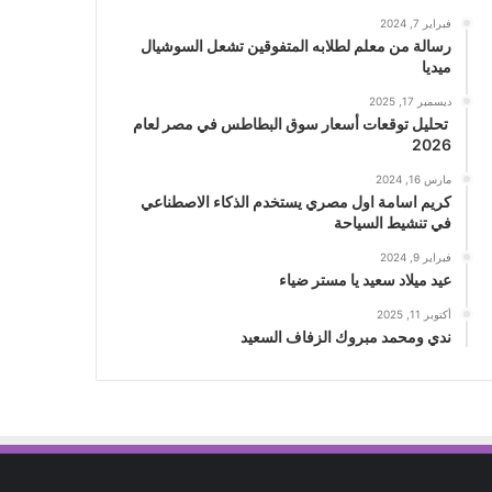
فبراير 7, 2024
رسالة من معلم لطلابه المتفوقين تشعل السوشيال
ميديا
ديسمبر 17, 2025
تحليل توقعات أسعار سوق البطاطس في مصر لعام
2026
مارس 16, 2024
كريم اسامة اول مصري يستخدم الذكاء الاصطناعي
في تنشيط السياحة
فبراير 9, 2024
عيد ميلاد سعيد يا مستر ضياء
أكتوبر 11, 2025
ندي ومحمد مبروك الزفاف السعيد