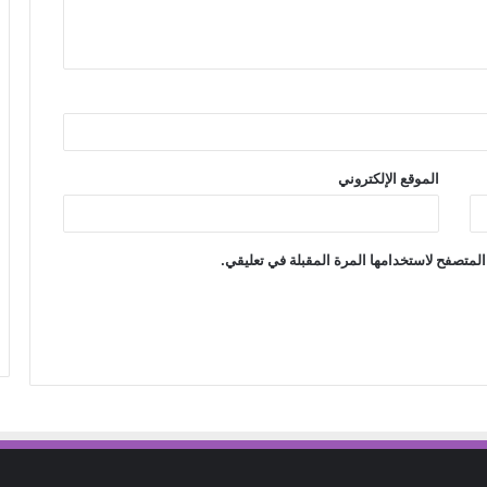
الموقع الإلكتروني
المتصفح لاستخدامها المرة المقبلة في تعليقي.