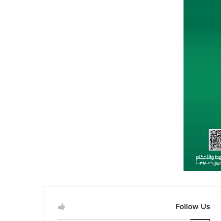
Follow Us