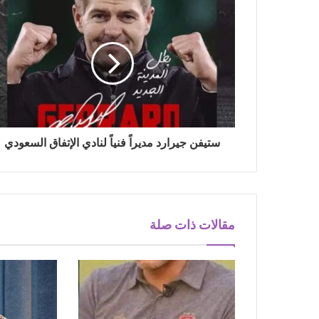
ستيفن جيرارد مديراً فنياً لنادي الإتفاق السعودي
مقالات ذات صلة