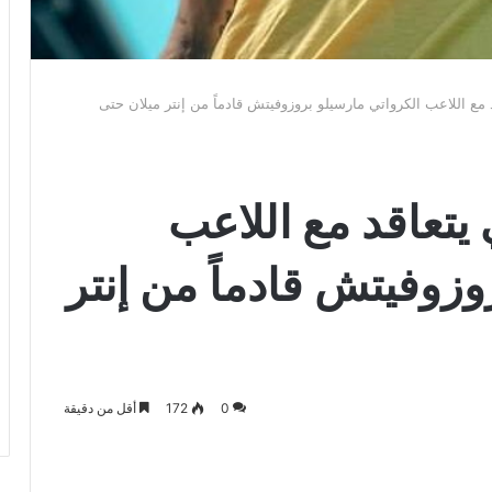
تعاقد مع اللاعب الكرواتي مارسيلو بروزوفيتش قادماً من إنتر ميلان حتى
ودي يتعاقد مع اللاعب
وزوفيتش قادماً من إنتر
0
172
أقل من دقيقة