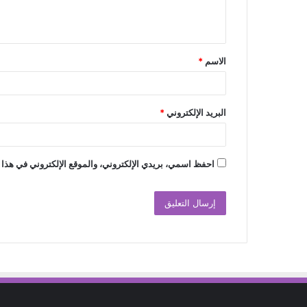
ل
ي
ق
الاسم
*
*
البريد الإلكتروني
*
احفظ اسمي، بريدي الإلكتروني، والموقع الإلكتروني في هذا 