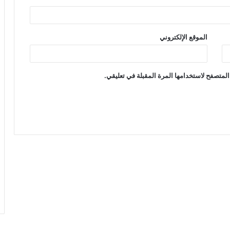
الموقع الإلكتروني
المتصفح لاستخدامها المرة المقبلة في تعليقي.