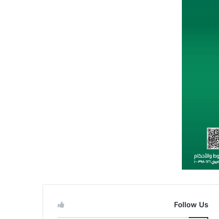
Follow Us