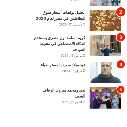
تحليل توقعات أسعار سوق
البطاطس في مصر لعام 2026
ديسمبر 17, 2025
كريم اسامة اول مصري يستخدم
الذكاء الاصطناعي في تنشيط
السياحة
مارس 16, 2024
عيد ميلاد سعيد يا مستر ضياء
فبراير 9, 2024
ندي ومحمد مبروك الزفاف
السعيد
أكتوبر 11, 2025