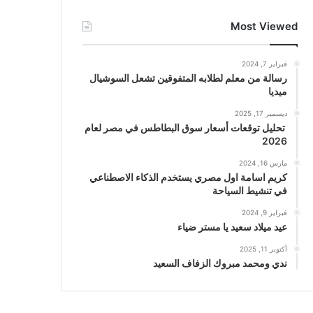
Most Viewed
فبراير 7, 2024
رسالة من معلم لطلابه المتفوقين تشعل السوشيال
ميديا
ديسمبر 17, 2025
تحليل توقعات أسعار سوق البطاطس في مصر لعام
2026
مارس 16, 2024
كريم اسامة اول مصري يستخدم الذكاء الاصطناعي
في تنشيط السياحة
فبراير 9, 2024
عيد ميلاد سعيد يا مستر ضياء
أكتوبر 11, 2025
ندي ومحمد مبروك الزفاف السعيد