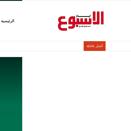
الرئيسية
أخبار عاجلة