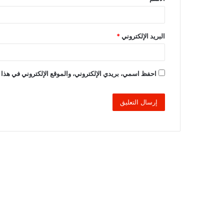
*
البريد الإلكتروني
*
احفظ اسمي، بريدي الإلكتروني، والموقع الإلكتروني في هذا 