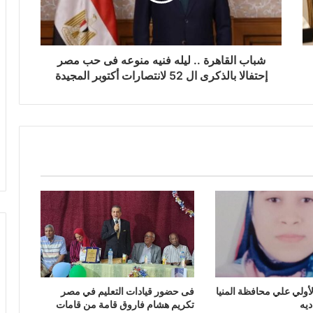
شباب القاهرة .. ليله فنيه منوعه فى حب مصر
إحتفالا بالذكرى ال 52 لانتصارات أكتوبر المجيدة
الأولي علي محافظة المنيا
فى حضور قيادات التعليم في مصر
ديه
تكريم هشام فاروق قامة من قامات