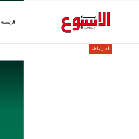
الرئيسية
أخبار عاجلة