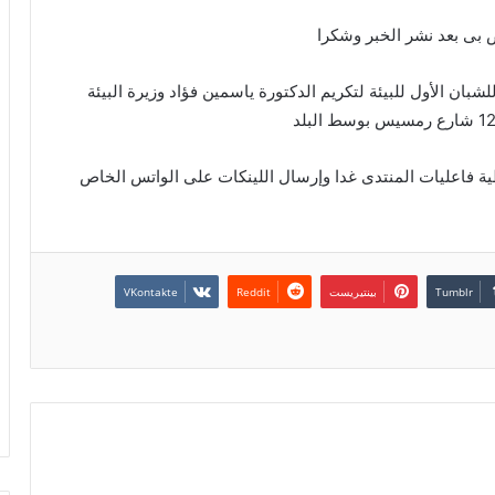
 بى بعد نشر الخبر وشكرا
بان الأول للبيئة لتكريم الدكتورة ياسمين فؤاد وزيرة البيئة
ية فاعليات المنتدى غدا وإرسال اللينكات على الواتس الخاص
بينتيريست