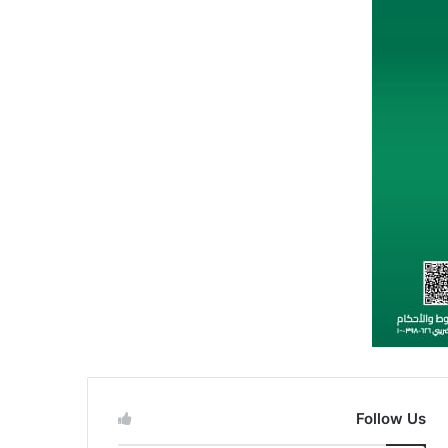
Follow Us