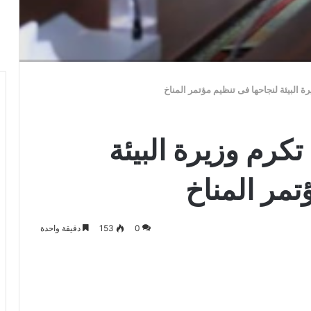
رة البيئة لنجاحها فى تنظيم مؤتمر المناخ
تكرم وزيرة البيئة
تمر المناخ
0
153
دقيقة واحدة