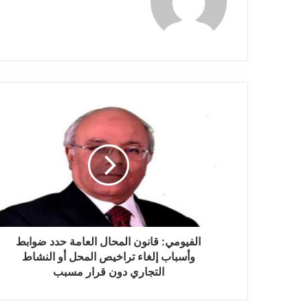
الفيومي: قانون المحال العامة حدد ضوابط
وأسباب إلغاء تراخيص المحل أو النشاط
التجاري دون قرار مسبب