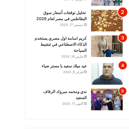
تحليل توقعات أسعار سوق
البطاطس في مصر لعام 2026
ديسمبر 17, 2025
كريم اسامة اول مصري يستخدم
الذكاء الاصطناعي في تنشيط
السياحة
مارس 16, 2024
عيد ميلاد سعيد يا مستر ضياء
فبراير 9, 2024
ندي ومحمد مبروك الزفاف
السعيد
أكتوبر 11, 2025