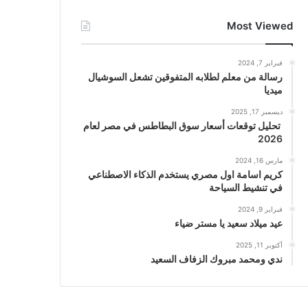
Most Viewed
فبراير 7, 2024
رسالة من معلم لطلابه المتفوقين تشعل السوشيال
ميديا
ديسمبر 17, 2025
تحليل توقعات أسعار سوق البطاطس في مصر لعام
2026
مارس 16, 2024
كريم اسامة اول مصري يستخدم الذكاء الاصطناعي
في تنشيط السياحة
فبراير 9, 2024
عيد ميلاد سعيد يا مستر ضياء
أكتوبر 11, 2025
ندي ومحمد مبروك الزفاف السعيد