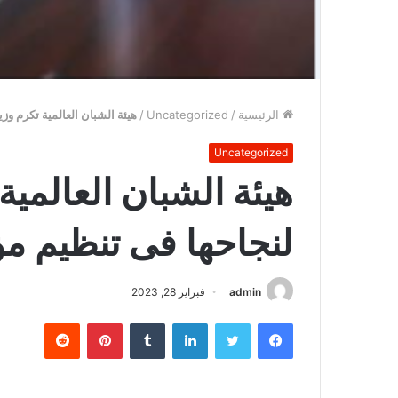
الرئيسية
/
Uncategorized
/
هيئة الشبان العالمية تكرم وزي
Uncategorized
هيئة الشبان العالمية 
لنجاحها فى تنظيم مؤ
admin
فبراير 28, 2023
فيسبوك
تويتر
لينكدإن
بينتيريست