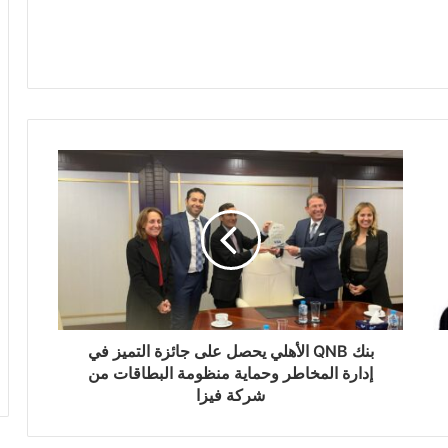
بنك QNB الأهلي يحصل على جائزة التميز في
إدارة المخاطر وحماية منظومة البطاقات من
شركة فيزا