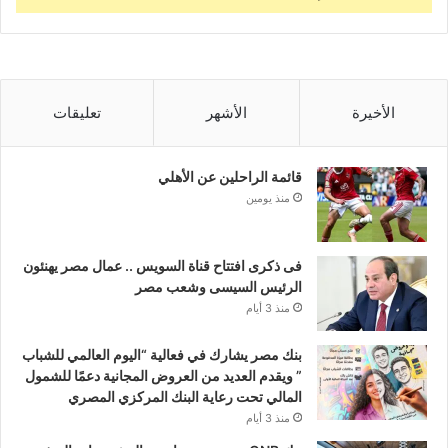
الأخيرة
الأشهر
تعليقات
قائمة الراحلين عن الأهلي
منذ يومين
فى ذكرى افتتاح قناة السويس .. عمال مصر يهنئون
الرئيس السيسى وشعب مصر
منذ 3 أيام
بنك مصر يشارك في فعالية “اليوم العالمي للشباب
” ويقدم العديد من العروض المجانية دعمًا للشمول
المالي تحت رعاية البنك المركزي المصري
منذ 3 أيام