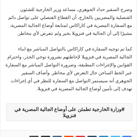
وصرح السفير حداد الجوهري، مساعد وزير الخارجية للشئون
القنصلية والمصريين بالخارج، أن القطاع القنصلي على تواصل دائم
مع السفارة المصرية في كاراكاس لمتابعة أوضاع الجالية المصرية،
مشيرًا إلى أن الجالية في فنزويلا بخير ولم تتعرض لأي مخاطر.
كما تم توجيه السفارة في كاراكاس بالتواصل المباشر مع ابناء
الجالية المصرية في فنزويلا لإحاطتهم بضرورة توخي الحذر، واحترام
القوانين والإجراءات المطبقة، وضرورة التواصل المباشر مع السفارة
عبر الخط الساخن حال التعرض لأي مخاطر. وأضاف السفير
الجوهري أنه سيستمر التواصل مع السفارة للنظر في أي إجراءات
تهدف إلى تأمين أوضاع الجالية المصرية في فنزويلا.
وزارة الخارجية تطمئن على أوضاع الجالية المصرية في
فنزويلا