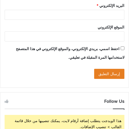
البريد الإلكتروني
*
الموقع الإلكتروني
احفظ اسمي، بريدي الإلكتروني، والموقع الإلكتروني في هذا المتصفح
لاستخدامها المرة المقبلة في تعليقي.
Follow Us
هذا الويدجت يتطلب إضافة أرقام لايت، يمكنك تنصيبها من خلال قائمة
القالب > تنصيب الإضافات.