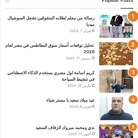
Popular Posts
رسالة من معلم لطلابه المتفوقين تشعل السوشيال
ميديا
فبراير 7, 2024
تحليل توقعات أسعار سوق البطاطس في مصر لعام
2026
ديسمبر 17, 2025
كريم اسامة اول مصري يستخدم الذكاء الاصطناعي
في تنشيط السياحة
مارس 16, 2024
عيد ميلاد سعيد يا مستر ضياء
فبراير 9, 2024
ندي ومحمد مبروك الزفاف السعيد
أكتوبر 11, 2025