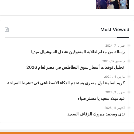
Most Viewed
فبراير 7, 2024
رسالة من معلم لطلابه المتفوقين تشعل السوشيال ميديا
ديسمبر 17, 2025
تحليل توقعات أسعار سوق البطاطس في مصر لعام 2026
مارس 16, 2024
كريم اسامة اول مصري يستخدم الذكاء الاصطناعي في تنشيط السياحة
فبراير 9, 2024
عيد ميلاد سعيد يا مستر ضياء
أكتوبر 11, 2025
ندي ومحمد مبروك الزفاف السعيد