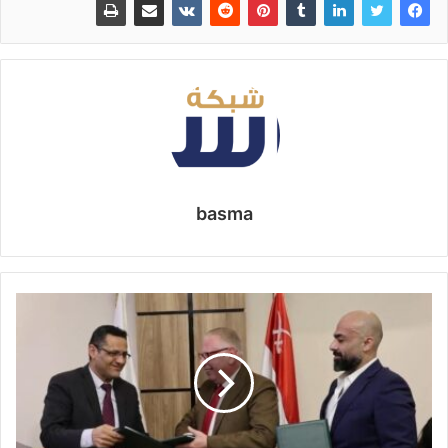
basma