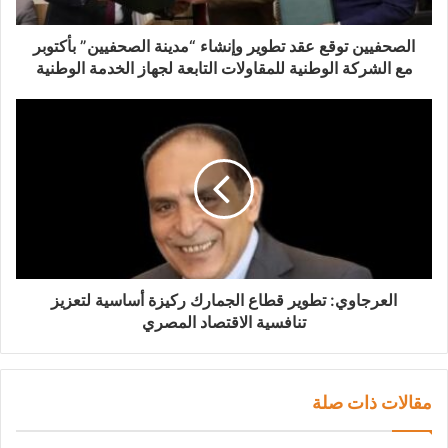
الصحفيين توقع عقد تطوير وإنشاء “مدينة الصحفيين” بأكتوبر
مع الشركة الوطنية للمقاولات التابعة لجهاز الخدمة الوطنية
العرجاوي: تطوير قطاع الجمارك ركيزة أساسية لتعزيز
تنافسية الاقتصاد المصري
مقالات ذات صلة