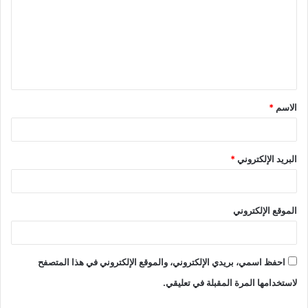
ت
ع
ل
ي
ق
الاسم
*
*
البريد الإلكتروني
*
الموقع الإلكتروني
احفظ اسمي، بريدي الإلكتروني، والموقع الإلكتروني في هذا المتصفح
لاستخدامها المرة المقبلة في تعليقي.