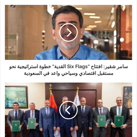
سامر شقير: افتتاح "Six Flags القدية" خطوة استراتيجية نحو
مستقبل اقتصادي وسياحي واعد في السعودية