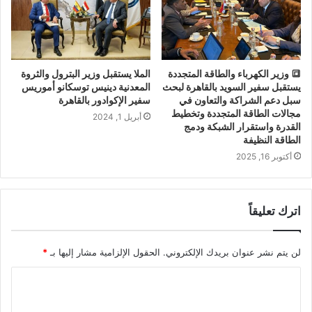
🔳 وزير الكهرباء والطاقة المتجددة
الملا يستقبل وزير البترول والثروة
يستقبل سفير السويد بالقاهرة لبحث
المعدنية دينيس توسكانو أموريس
سبل دعم الشراكة والتعاون في
سفير الإكوادور بالقاهرة
مجالات الطاقة المتجددة وتخطيط
أبريل 1, 2024
القدرة واستقرار الشبكة ودمج
الطاقة النظيفة
أكتوبر 16, 2025
اترك تعليقاً
لن يتم نشر عنوان بريدك الإلكتروني.
الحقول الإلزامية مشار إليها بـ
*
ا
ل