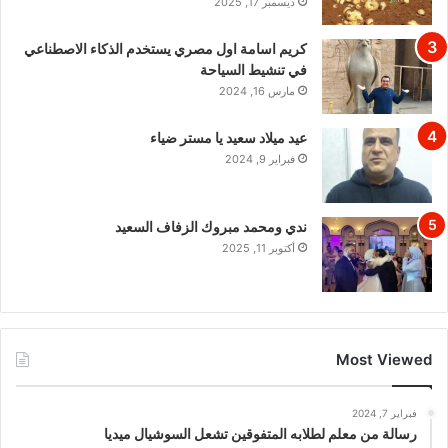
ديسمبر 17, 2025
كريم اسامة اول مصري يستخدم الذكاء الاصطناعي
في تنشيط السياحة
مارس 16, 2024
عيد ميلاد سعيد يا مستر ضياء
فبراير 9, 2024
ندي ومحمد مبروك الزفاف السعيد
أكتوبر 11, 2025
Most Viewed
فبراير 7, 2024
رسالة من معلم لطلابه المتفوقين تشعل السوشيال ميديا