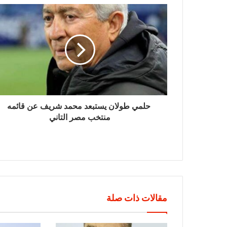
حلمي طولان يستبعد محمد شريف عن قائمه
منتخب مصر التاني
مقالات ذات صلة