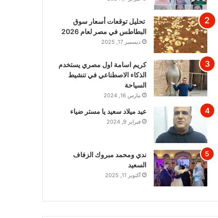
تحليل توقعات أسعار سوق
البطاطس في مصر لعام 2026
ديسمبر 17, 2025
كريم اسامة اول مصري يستخدم
الذكاء الاصطناعي في تنشيط
السياحة
مارس 16, 2024
عيد ميلاد سعيد يا مستر ضياء
فبراير 9, 2024
ندي ومحمد مبروك الزفاف
السعيد
أكتوبر 11, 2025