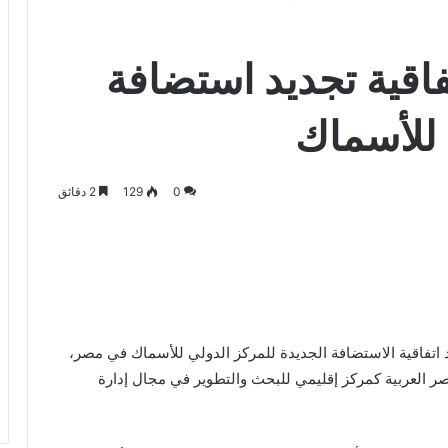
فاقية تجديد استضافة
للأسماك
0
129
2 دقائق
د اتفاقية الاستضافة الجديدة للمركز الدولي للأسماك في مصر،
 العربية كمركز إقليمي للبحث والتطوير في مجال إدارة