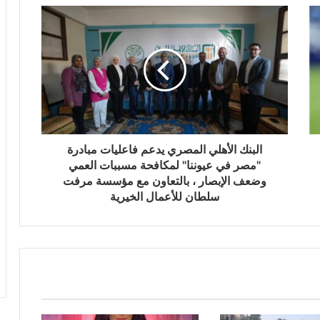
البنك الأهلي المصري يدعم فاعليات مبادرة
"مصر في عيوننا" لمكافحة مسببات العمي
وضعف الإبصار ، بالتعاون مع مؤسسة مرفت
سلطان للأعمال الخيرية