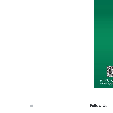
Follow Us