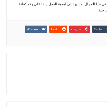
 في هذا المجال، مشيرا إلى أهمية العمل أيضا على رفع كفاءة
رجية.
بينتيريست