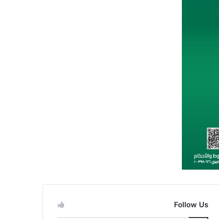
Follow Us