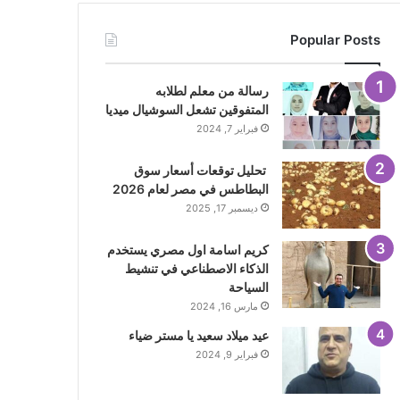
Popular Posts
رسالة من معلم لطلابه
المتفوقين تشعل السوشيال ميديا
فبراير 7, 2024
تحليل توقعات أسعار سوق
البطاطس في مصر لعام 2026
ديسمبر 17, 2025
كريم اسامة اول مصري يستخدم
الذكاء الاصطناعي في تنشيط
السياحة
مارس 16, 2024
عيد ميلاد سعيد يا مستر ضياء
فبراير 9, 2024