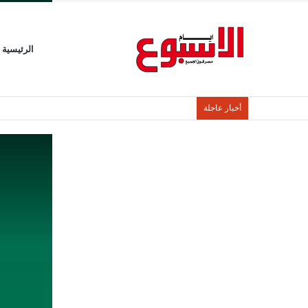
الرئيسية
أخبار عاجلة