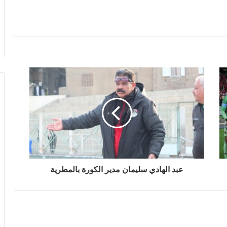
عبد الهادي سليمان مدير الكورة بالمطرية