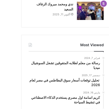
ندي ومحمد مبروك الزفاف
السعيد
أكتوبر 11, 2025
Most Viewed
فبراير 7, 2024
رسالة من معلم لطلابه المتفوقين تشعل السوشيال
ميديا
ديسمبر 17, 2025
تحليل توقعات أسعار سوق البطاطس في مصر لعام
2026
مارس 16, 2024
كريم اسامة اول مصري يستخدم الذكاء الاصطناعي
في تنشيط السياحة