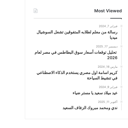
Most Viewed
فبراير 7, 2024
رسالة من معلم لطلابه المتفوقين تشعل السوشيال
ميديا
ديسمبر 17, 2025
تحليل توقعات أسعار سوق البطاطس في مصر لعام
2026
مارس 16, 2024
كريم اسامة اول مصري يستخدم الذكاء الاصطناعي
في تنشيط السياحة
فبراير 9, 2024
عيد ميلاد سعيد يا مستر ضياء
أكتوبر 11, 2025
ندي ومحمد مبروك الزفاف السعيد