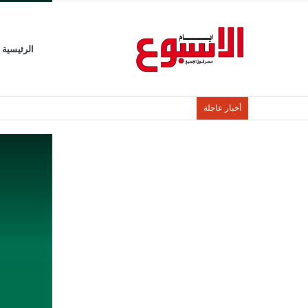
الرئيسية
أخبار عاجلة