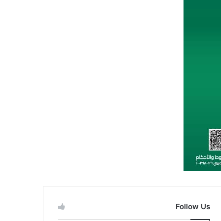
Follow Us