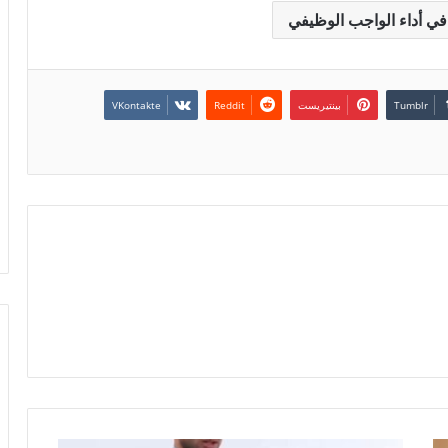
 في أداء الواجب الوظيفي
بينتيريست