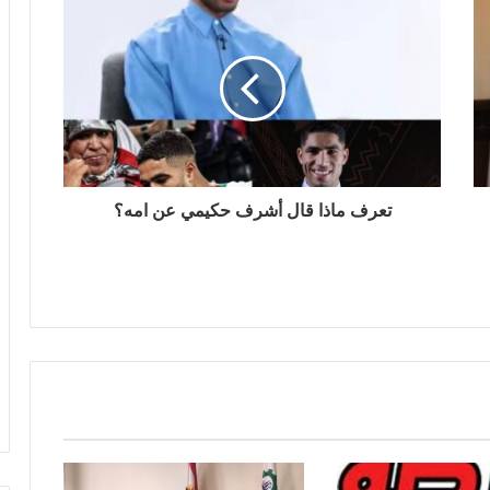
تعرف ماذا قال أشرف حكيمي عن امه؟