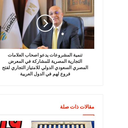
تنمية المشروعات يدعو اصحاب العلامات
التجارية المصرية للمشاركة في المعرض
المصري السعودي الدولي للامتياز التجاري لفتح
فروع لهم في الدول العربية
مقالات ذات صلة