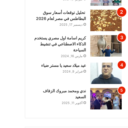
تحليل توقعات أسعار سوق
البطاطس في مصر لعام 2026
ديسمبر 17, 2025
كريم اسامة اول مصري يستخدم
الذكاء الاصطناعي في تنشيط
السياحة
مارس 16, 2024
عيد ميلاد سعيد يا مستر ضياء
فبراير 9, 2024
ندي ومحمد مبروك الزفاف
السعيد
أكتوبر 11, 2025