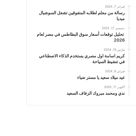
فبراير 7, 2024
رسالة من معلم لطلابه المتفوقين تشعل السوشيال
ميديا
ديسمبر 17, 2025
تحليل توقعات أسعار سوق البطاطس في مصر لعام
2026
مارس 16, 2024
كريم اسامة اول مصري يستخدم الذكاء الاصطناعي
في تنشيط السياحة
فبراير 9, 2024
عيد ميلاد سعيد يا مستر ضياء
أكتوبر 11, 2025
ندي ومحمد مبروك الزفاف السعيد