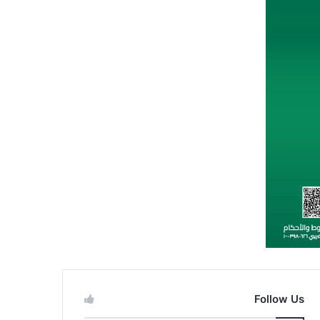
Follow Us