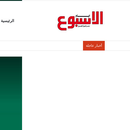
الرئيسية
أخبار عاجلة