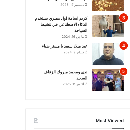
ديسمبر 17, 2025
كريم اسامة اول مصري يستخدم
الذكاء الاصطناعي في تنشيط
السياحة
مارس 16, 2024
عيد ميلاد سعيد يا مستر ضياء
فبراير 9, 2024
ندي ومحمد مبروك الزفاف
السعيد
أكتوبر 11, 2025
Most Viewed