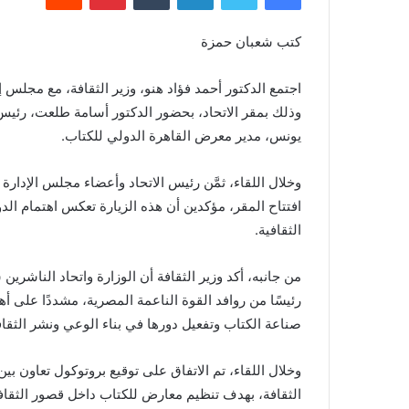
كتب شعبان حمزة
اجتمع الدكتور أحمد فؤاد هنو، وزير الثقافة، مع مجلس إ
وذلك بمقر الاتحاد، بحضور الدكتور أسامة طلعت، رئيس ا
يونس، مدير معرض القاهرة الدولي للكتاب.
وخلال اللقاء، ثمَّن رئيس الاتحاد وأعضاء مجلس الإدارة زي
افتتاح المقر، مؤكدين أن هذه الزيارة تعكس اهتمام الد
الثقافية.
من جانبه، أكد وزير الثقافة أن الوزارة واتحاد الناشرين
رئيسًا من روافد القوة الناعمة المصرية، مشددًا على 
صناعة الكتاب وتفعيل دورها في بناء الوعي ونشر الثقاف
وخلال اللقاء، تم الاتفاق على توقيع بروتوكول تعاون بين
الثقافة، بهدف تنظيم معارض للكتاب داخل قصور الثقا