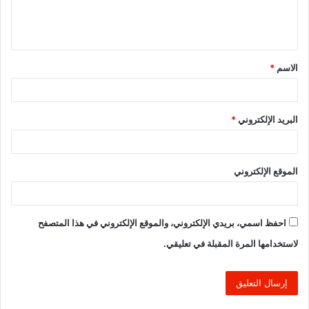
ل
ي
ق
الاسم
*
*
البريد الإلكتروني
*
الموقع الإلكتروني
احفظ اسمي، بريدي الإلكتروني، والموقع الإلكتروني في هذا المتصفح
لاستخدامها المرة المقبلة في تعليقي.