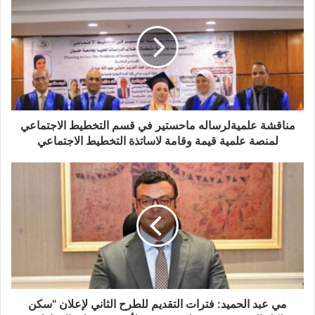
مناقشة علميةلرساله ماحستير في قسم التخطيط الاجتماعي
لمنصة علمية قيمة وقامة لاساتذة التخطيط الاجتماعي
مي عبد الحميد: فترات التقديم للطرح الثاني لإعلان "سكن