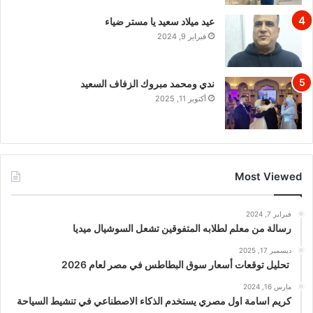
عيد ميلاد سعيد يا مستر ضياء
فبراير 9, 2024
ندي ومحمد مبروك الزفاف السعيد
أكتوبر 11, 2025
Most Viewed
فبراير 7, 2024
رسالة من معلم لطلابه المتفوقين تشعل السوشيال ميديا
ديسمبر 17, 2025
تحليل توقعات أسعار سوق البطاطس في مصر لعام 2026
مارس 16, 2024
كريم اسامة اول مصري يستخدم الذكاء الاصطناعي في تنشيط السياحة