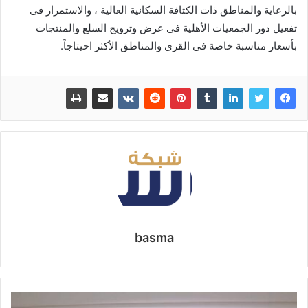
بالرعاية والمناطق ذات الكثافة السكانية العالية ، والاستمرار فى
تفعيل دور الجمعيات الأهلية فى عرض وترويج السلع والمنتجات
بأسعار مناسبة خاصة فى القرى والمناطق الأكثر احيتاجاً.
basma