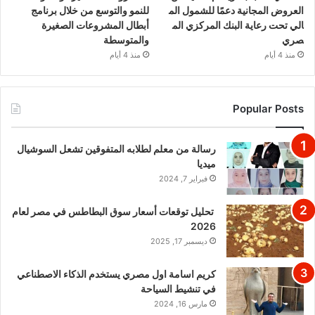
العروض المجانية دعمًا للشمول الم
للنمو والتوسع من خلال برنامج
الي تحت رعاية البنك المركزي الم
أبطال المشروعات الصغيرة
صري
والمتوسطة
منذ 4 أيام
منذ 4 أيام
Popular Posts
رسالة من معلم لطلابه المتفوقين تشعل السوشيال
ميديا
فبراير 7, 2024
تحليل توقعات أسعار سوق البطاطس في مصر لعام
2026
ديسمبر 17, 2025
كريم اسامة اول مصري يستخدم الذكاء الاصطناعي
في تنشيط السياحة
مارس 16, 2024