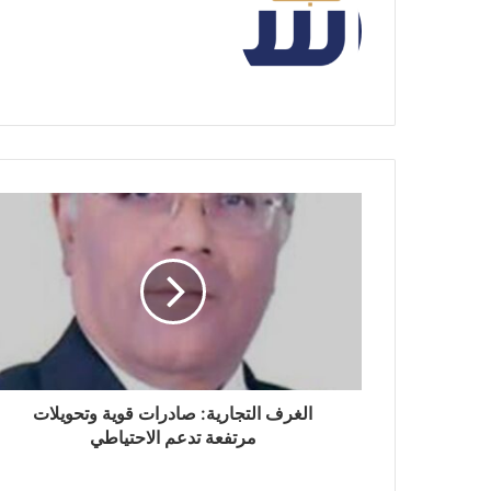
الغرف التجارية: صادرات قوية وتحويلات
مرتفعة تدعم الاحتياطي