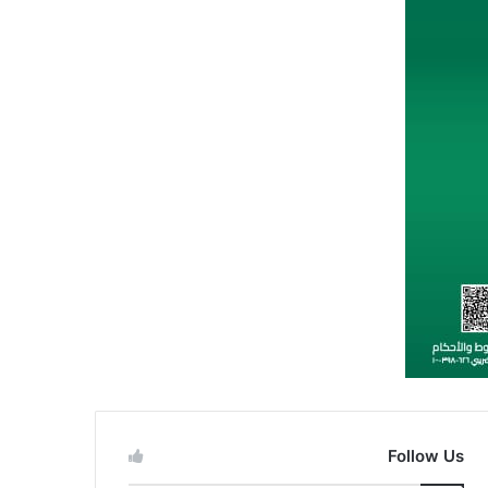
Follow Us