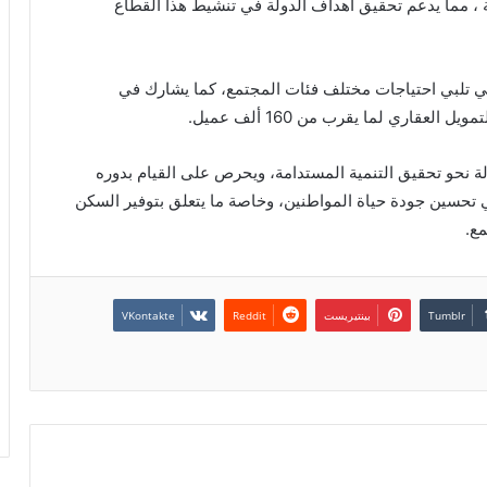
ة ، مما يدعم تحقيق أهداف الدولة في تنشيط هذا القطاع
لتي تلبي احتياجات مختلف فئات المجتمع، كما يشارك في
لعقاري لما يقرب من 160 ألف عميل.
 نحو تحقيق التنمية المستدامة، ويحرص على القيام بدوره
 تحسين جودة حياة المواطنين، وخاصة ما يتعلق بتوفير السكن
مع.
بينتيريست