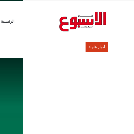
الرئيسية
أخبار عاجلة