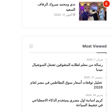
ندي ومحمد مبروك الزفاف
السعيد
أكتوبر 11, 2025
Most Viewed
فبراير 7, 2024
رسالة من معلم لطلابه المتفوقين تشعل السوشيال
ميديا
ديسمبر 17, 2025
تحليل توقعات أسعار سوق البطاطس في مصر لعام
2026
مارس 16, 2024
كريم اسامة اول مصري يستخدم الذكاء الاصطناعي
في تنشيط السياحة