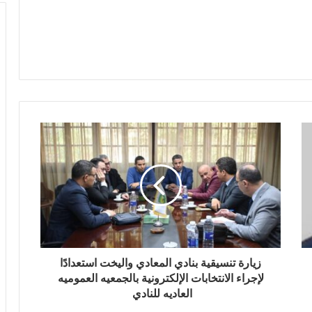
زيارة تنسيقية بنادي المعادي واليخت استعدادًا
لإجراء الانتخابات الإلكترونية بالجمعيه العموميه
العاديه للنادي