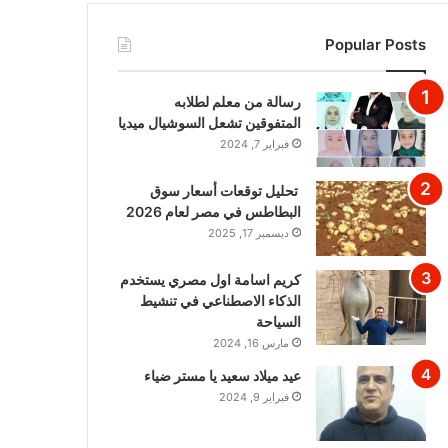
Popular Posts
رسالة من معلم لطلابه
المتفوقين تشعل السوشيال ميديا
فبراير 7, 2024
تحليل توقعات أسعار سوق
البطاطس في مصر لعام 2026
ديسمبر 17, 2025
كريم اسامة اول مصري يستخدم
الذكاء الاصطناعي في تنشيط
السياحة
مارس 16, 2024
عيد ميلاد سعيد يا مستر ضياء
فبراير 9, 2024