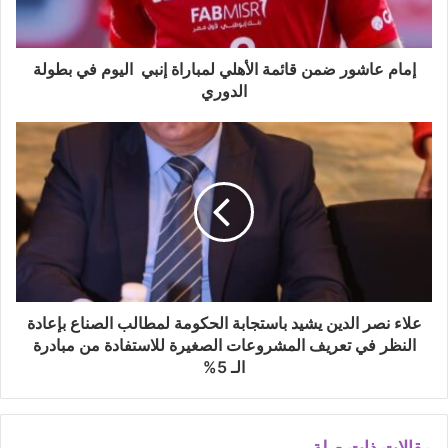
إمام عاشور ضمن قائمة الأهلي لمباراة إنبي اليوم في بطولة
الدوري
علاء نصر الدين يشيد باستجابة الحكومة لمطالب الصناع بإعادة
النظر في تعريف المشروعات الصغيرة للاستفادة من مبادرة
الـ 5%
مقالات ذات صلة