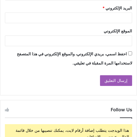
البريد الإلكتروني
*
الموقع الإلكتروني
احفظ اسمي، بريدي الإلكتروني، والموقع الإلكتروني في هذا المتصفح
لاستخدامها المرة المقبلة في تعليقي.
Follow Us
هذا الويدجت يتطلب إضافة أرقام لايت، يمكنك تنصيبها من خلال قائمة
القالب > تنصيب الإضافات.