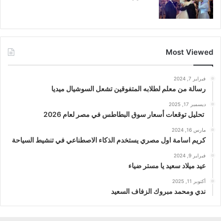
Most Viewed
فبراير 7, 2024
رسالة من معلم لطلابه المتفوقين تشعل السوشيال ميديا
ديسمبر 17, 2025
تحليل توقعات أسعار سوق البطاطس في مصر لعام 2026
مارس 16, 2024
كريم اسامة اول مصري يستخدم الذكاء الاصطناعي في تنشيط السياحة
فبراير 9, 2024
عيد ميلاد سعيد يا مستر ضياء
أكتوبر 11, 2025
ندي ومحمد مبروك الزفاف السعيد