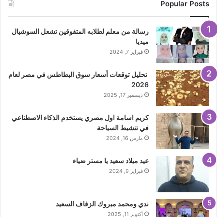
Popular Posts
رسالة من معلم لطلابه المتفوقين تشعل السوشيال
ميديا
فبراير 7, 2024
تحليل توقعات أسعار سوق البطاطس في مصر لعام
2026
ديسمبر 17, 2025
كريم اسامة اول مصري يستخدم الذكاء الاصطناعي
في تنشيط السياحة
مارس 16, 2024
عيد ميلاد سعيد يا مستر ضياء
فبراير 9, 2024
ندي ومحمد مبروك الزفاف السعيد
أكتوبر 11, 2025