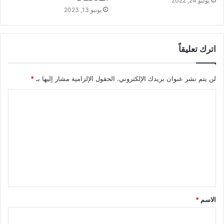
يوليو 24, 2022
يونيو 13, 2023
اترك تعليقاً
لن يتم نشر عنوان بريدك الإلكتروني.
الحقول الإلزامية مشار إليها بـ
*
ا
ل
ت
ع
ل
ي
ق
الاسم
*
*