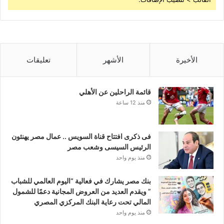
الأخيرة
الأشهر
تعليقات
قائمة الراحلين عن الأهلي
منذ 12 ساعة
فى ذكرى افتتاح قناة السويس .. عمال مصر يهنئون
الرئيس السيسى وشعب مصر
منذ يوم واحد
بنك مصر يشارك في فعالية “اليوم العالمي للشباب
” ويقدم العديد من العروض المجانية دعمًا للشمول
المالي تحت رعاية البنك المركزي المصري
منذ يوم واحد